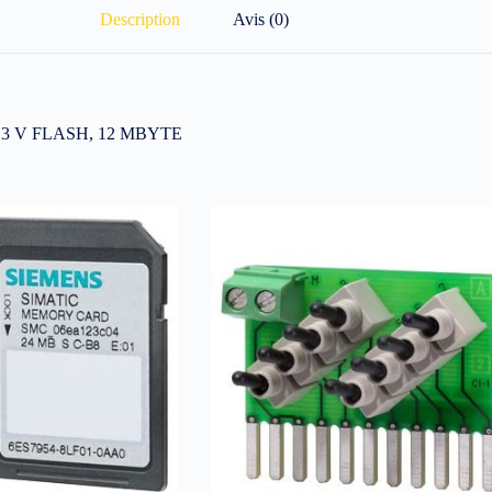
Description
Avis (0)
,3 V FLASH, 12 MBYTE