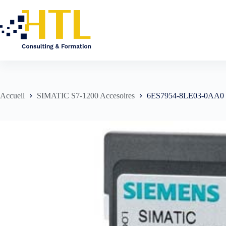
Accueil
SIMATIC S7-1200 Accesoires
6ES7954-8LE03-0AA0