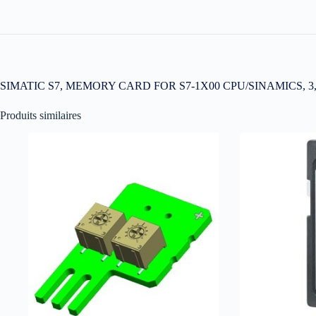
SIMATIC S7, MEMORY CARD FOR S7-1X00 CPU/SINAMICS, 3
Produits similaires