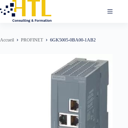
Accueil
PROFINET
6GK5005-0BA00-1AB2