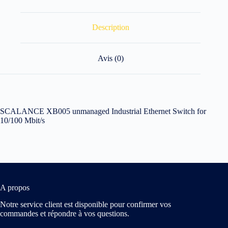
Description
Avis (0)
SCALANCE XB005 unmanaged Industrial Ethernet Switch for
10/100 Mbit/s
A propos
Notre service client est disponible pour confirmer vos
commandes et répondre à vos questions.