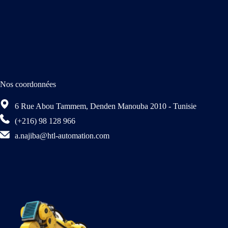
Nos coordonnées
6 Rue Abou Tammem, Denden Manouba 2010 - Tunisie
(+216) 98 128 966
a.najiba@htl-automation.com