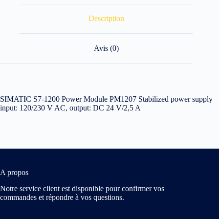
Description
Avis (0)
SIMATIC S7-1200 Power Module PM1207 Stabilized power supply
input: 120/230 V AC, output: DC 24 V/2,5 A
A propos
Notre service client est disponible pour confirmer vos
commandes et répondre à vos questions.