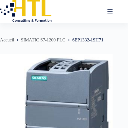
Accueil
SIMATIC S7-1200 PLC
6EP1332-1SH71