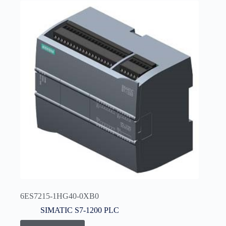
6ES7215-1HG40-0XB0
SIMATIC S7-1200 PLC