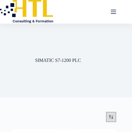
SIMATIC S7-1200 PLC