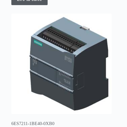
6ES7211-1BE40-0XB0