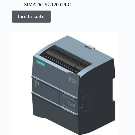
SIMATIC S7-1200 PLC
Lire la suite