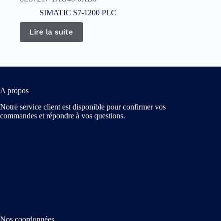
SIMATIC S7-1200 PLC
Lire la suite
A propos
Notre service client est disponible pour confirmer vos
commandes et répondre à vos questions.
Nos coordonnées