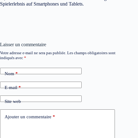
Spielerlebnis auf Smartphones und Tablets.
Laisser un commentaire
Votre adresse e-mail ne sera pas publiée.
Les champs obligatoires sont
indiqués avec
*
Nom
*
E-mail
*
Site web
Ajouter un commentaire
*