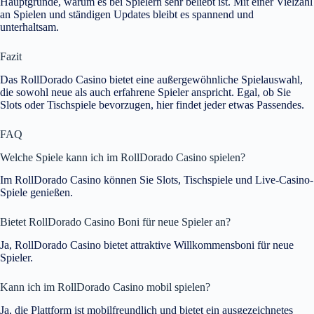
Hauptgründe, warum es bei Spielern sehr beliebt ist. Mit einer Vielzahl
an Spielen und ständigen Updates bleibt es spannend und
unterhaltsam.
Fazit
Das RollDorado Casino bietet eine außergewöhnliche Spielauswahl,
die sowohl neue als auch erfahrene Spieler anspricht. Egal, ob Sie
Slots oder Tischspiele bevorzugen, hier findet jeder etwas Passendes.
FAQ
Welche Spiele kann ich im RollDorado Casino spielen?
Im RollDorado Casino können Sie Slots, Tischspiele und Live-Casino-
Spiele genießen.
Bietet RollDorado Casino Boni für neue Spieler an?
Ja, RollDorado Casino bietet attraktive Willkommensboni für neue
Spieler.
Kann ich im RollDorado Casino mobil spielen?
Ja, die Plattform ist mobilfreundlich und bietet ein ausgezeichnetes