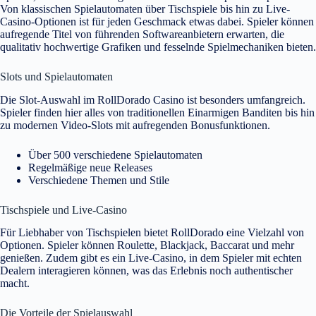
Von klassischen Spielautomaten über Tischspiele bis hin zu Live-
Casino-Optionen ist für jeden Geschmack etwas dabei. Spieler können
aufregende Titel von führenden Softwareanbietern erwarten, die
qualitativ hochwertige Grafiken und fesselnde Spielmechaniken bieten.
Slots und Spielautomaten
Die Slot-Auswahl im RollDorado Casino ist besonders umfangreich.
Spieler finden hier alles von traditionellen Einarmigen Banditen bis hin
zu modernen Video-Slots mit aufregenden Bonusfunktionen.
Über 500 verschiedene Spielautomaten
Regelmäßige neue Releases
Verschiedene Themen und Stile
Tischspiele und Live-Casino
Für Liebhaber von Tischspielen bietet RollDorado eine Vielzahl von
Optionen. Spieler können Roulette, Blackjack, Baccarat und mehr
genießen. Zudem gibt es ein Live-Casino, in dem Spieler mit echten
Dealern interagieren können, was das Erlebnis noch authentischer
macht.
Die Vorteile der Spielauswahl