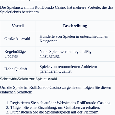
Die Spielauswahl im RollDorado Casino hat mehrere Vorteile, die das
Spielerlebnis bereichern.
Vorteil
Beschreibung
Hunderte von Spielen in unterschiedlichen
Große Auswahl
Kategorien.
Regelmäßige
Neue Spiele werden regelmäßig
Updates
hinzugefügt.
Spiele von renommierten Anbietern
Hohe Qualität
garantieren Qualität.
Schritt-für-Schritt zur Spielauswahl
Um die Spiele im RollDorado Casino zu genießen, folgen Sie diesen
einfachen Schritten:
Registrieren Sie sich auf der Website des RollDorado Casinos.
Tätigen Sie eine Einzahlung, um Guthaben zu erhalten.
Durchsuchen Sie die Spielkategorien auf der Plattform.