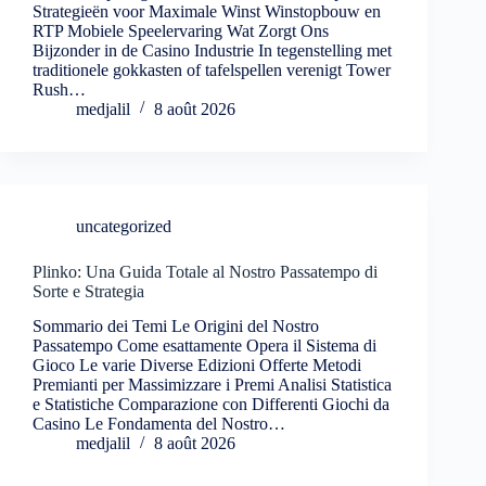
Strategieën voor Maximale Winst Winstopbouw en
RTP Mobiele Speelervaring Wat Zorgt Ons
Bijzonder in de Casino Industrie In tegenstelling met
traditionele gokkasten of tafelspellen verenigt Tower
Rush…
medjalil
8 août 2026
uncategorized
Plinko: Una Guida Totale al Nostro Passatempo di
Sorte e Strategia
Sommario dei Temi Le Origini del Nostro
Passatempo Come esattamente Opera il Sistema di
Gioco Le varie Diverse Edizioni Offerte Metodi
Premianti per Massimizzare i Premi Analisi Statistica
e Statistiche Comparazione con Differenti Giochi da
Casino Le Fondamenta del Nostro…
medjalil
8 août 2026