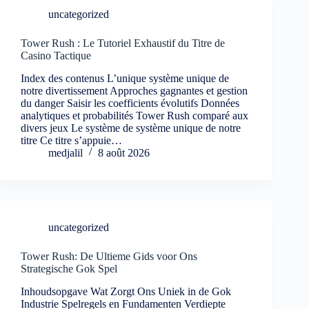
uncategorized
Tower Rush : Le Tutoriel Exhaustif du Titre de
Casino Tactique
Index des contenus L’unique système unique de
notre divertissement Approches gagnantes et gestion
du danger Saisir les coefficients évolutifs Données
analytiques et probabilités Tower Rush comparé aux
divers jeux Le système de système unique de notre
titre Ce titre s’appuie…
medjalil
8 août 2026
uncategorized
Tower Rush: De Ultieme Gids voor Ons
Strategische Gok Spel
Inhoudsopgave Wat Zorgt Ons Uniek in de Gok
Industrie Spelregels en Fundamenten Verdiepte