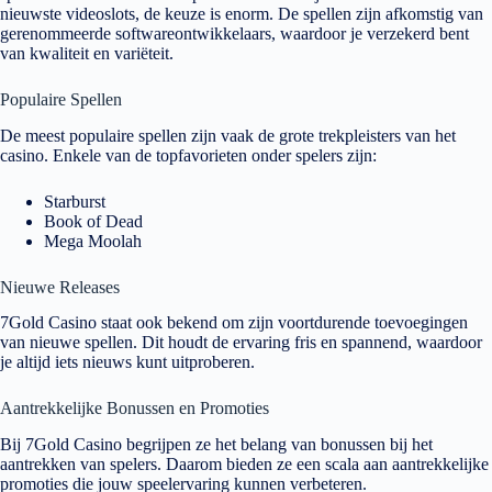
nieuwste videoslots, de keuze is enorm. De spellen zijn afkomstig van
gerenommeerde softwareontwikkelaars, waardoor je verzekerd bent
van kwaliteit en variëteit.
Populaire Spellen
De meest populaire spellen zijn vaak de grote trekpleisters van het
casino. Enkele van de topfavorieten onder spelers zijn:
Starburst
Book of Dead
Mega Moolah
Nieuwe Releases
7Gold Casino staat ook bekend om zijn voortdurende toevoegingen
van nieuwe spellen. Dit houdt de ervaring fris en spannend, waardoor
je altijd iets nieuws kunt uitproberen.
Aantrekkelijke Bonussen en Promoties
Bij 7Gold Casino begrijpen ze het belang van bonussen bij het
aantrekken van spelers. Daarom bieden ze een scala aan aantrekkelijke
promoties die jouw speelervaring kunnen verbeteren.