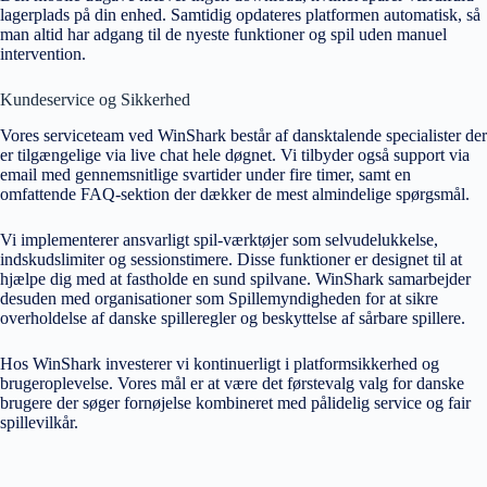
lagerplads på din enhed. Samtidig opdateres platformen automatisk, så
man altid har adgang til de nyeste funktioner og spil uden manuel
intervention.
Kundeservice og Sikkerhed
Vores serviceteam ved WinShark består af dansktalende specialister der
er tilgængelige via live chat hele døgnet. Vi tilbyder også support via
email med gennemsnitlige svartider under fire timer, samt en
omfattende FAQ-sektion der dækker de mest almindelige spørgsmål.
Vi implementerer ansvarligt spil-værktøjer som selvudelukkelse,
indskudslimiter og sessionstimere. Disse funktioner er designet til at
hjælpe dig med at fastholde en sund spilvane. WinShark samarbejder
desuden med organisationer som Spillemyndigheden for at sikre
overholdelse af danske spilleregler og beskyttelse af sårbare spillere.
Hos WinShark investerer vi kontinuerligt i platformsikkerhed og
brugeroplevelse. Vores mål er at være det førstevalg valg for danske
brugere der søger fornøjelse kombineret med pålidelig service og fair
spillevilkår.