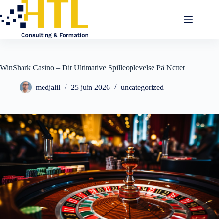
WinShark Casino – Dit Ultimative Spilleoplevelse På Nettet
medjalil
25 juin 2026
uncategorized