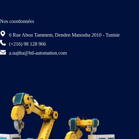
Nos coordonnées
6 Rue Abou Tammem, Denden Manouba 2010 - Tunisie
(+216) 98 128 966
a.najiba@htl-automation.com