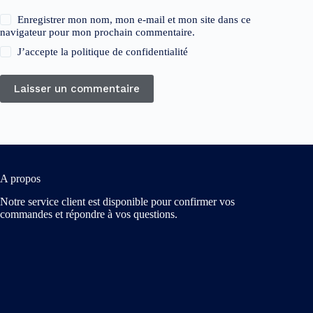
Enregistrer mon nom, mon e-mail et mon site dans ce
navigateur pour mon prochain commentaire.
J’accepte la
politique de confidentialité
Laisser un commentaire
A propos
Notre service client est disponible pour confirmer vos
commandes et répondre à vos questions.