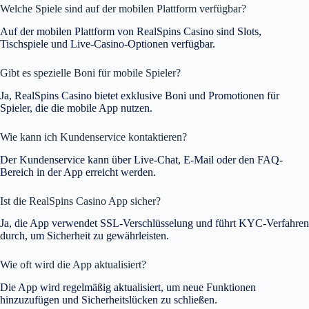
Welche Spiele sind auf der mobilen Plattform verfügbar?
Auf der mobilen Plattform von RealSpins Casino sind Slots,
Tischspiele und Live-Casino-Optionen verfügbar.
Gibt es spezielle Boni für mobile Spieler?
Ja, RealSpins Casino bietet exklusive Boni und Promotionen für
Spieler, die die mobile App nutzen.
Wie kann ich Kundenservice kontaktieren?
Der Kundenservice kann über Live-Chat, E-Mail oder den FAQ-
Bereich in der App erreicht werden.
Ist die RealSpins Casino App sicher?
Ja, die App verwendet SSL-Verschlüsselung und führt KYC-Verfahren
durch, um Sicherheit zu gewährleisten.
Wie oft wird die App aktualisiert?
Die App wird regelmäßig aktualisiert, um neue Funktionen
hinzuzufügen und Sicherheitslücken zu schließen.