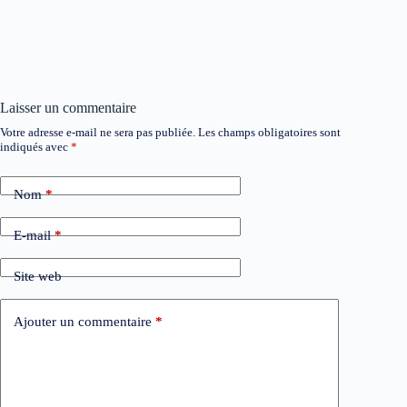
Laisser un commentaire
Votre adresse e-mail ne sera pas publiée.
Les champs obligatoires sont
indiqués avec
*
Nom
*
E-mail
*
Site web
Ajouter un commentaire
*