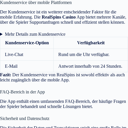
Kundenservice über mobile Plattformen
Der Kundenservice ist ein weiterer entscheidender Faktor für die
mobile Erfahrung. Die
RealSpins Casino
App bietet mehrere Kanäle,
über die Spieler Supportanfragen schnell und effizient stellen können.
Mehr Details zum Kundenservice
Kundenservice-Option
Verfügbarkeit
Live-Chat
Rund um die Uhr verfügbar.
E-Mail
Antwort innerhalb von 24 Stunden.
Fazit:
Der Kundenservice von RealSpins ist sowohl effektiv als auch
leicht zugänglich über die mobile App.
FAQ-Bereich in der App
Die App enthält einen umfassenden FAQ-Bereich, der häufige Fragen
der Spieler behandelt und schnelle Lösungen bietet.
Sicherheit und Datenschutz
Die Sicherheit der Daten und Transaktionen spielt eine große Rolle im