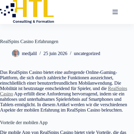
RealSpins Casino Erfahrungen
medjalil
25 juin 2026
uncategorized
Das RealSpins Casino bietet eine aufregende Online-Gaming-
Plattform, die sich durch zahlreiche Funktionen auszeichnet,
einschließlich einer benutzerfreundlichen Mobilanwendung. Die
Mobilität ist heutzutage entscheidend für Spieler, und die
RealSpins
Casino
App erfüllt diese Anforderung hervorragend, indem sie ein
nahtloses und unterhaltsames Spielerlebnis auf Smartphones und
Tablets ermöglicht. In diesem Artikel werden wir die verschiedenen
Aspekte der mobilen Erfahrung im RealSpins Casino beleuchten.
Vorteile der mobilen App
Die mobile App von RealSpins Casino bietet viele Vorteile, die das