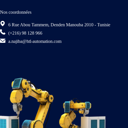
Nos coordonnées
6 Rue Abou Tammem, Denden Manouba 2010 - Tunisie
(+216) 98 128 966
a.najiba@htl-automation.com