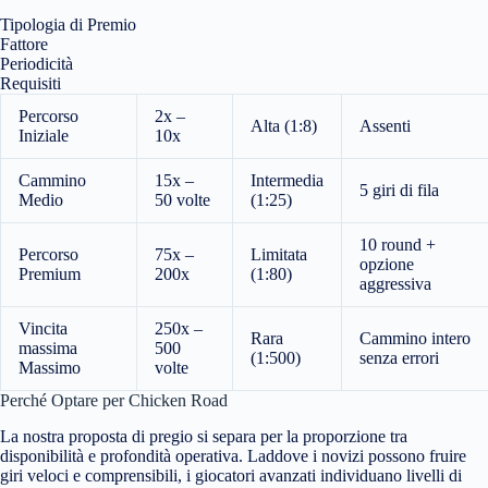
Tipologia di Premio
Fattore
Periodicità
Requisiti
Percorso
2x –
Alta (1:8)
Assenti
Iniziale
10x
Cammino
15x –
Intermedia
5 giri di fila
Medio
50 volte
(1:25)
10 round +
Percorso
75x –
Limitata
opzione
Premium
200x
(1:80)
aggressiva
Vincita
250x –
Rara
Cammino intero
massima
500
(1:500)
senza errori
Massimo
volte
Perché Optare per Chicken Road
La nostra proposta di pregio si separa per la proporzione tra
disponibilità e profondità operativa. Laddove i novizi possono fruire
giri veloci e comprensibili, i giocatori avanzati individuano livelli di