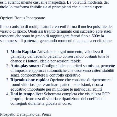
esiti autenticamente casuali e inaspettati. La volatilità moderata del
titolo lo trasforma fruibile sia ai principianti che ai utenti esperti.
Opzioni Bonus Incorporate
Il meccanismo di moltiplicatori crescenti forma il nucleo pulsante del
vissuto di gioco. Qualsiasi tragitto terminato con successo apre stadi
crescenti che sono in grado di raggiungere fattori fino a 500x la
scommessa di partenza, generando momenti di autentica eccitazione.
Modo Rapida:
Attivabile in ogni momento, velocizza il
gameplay del trecento percento conservando costanti tutte le
chance e i fattori, ideale per sessioni rapide.
Auto-play smart:
Configurabile con criteri su misura, permette
di impostare approcci automatiche che osservano criteri stabiliti
senza compromettere il controllo operativo.
Riproduzione rapido:
Opzione che consente di ripercorrere i
round vittoriosi per esaminare pattern e decisioni, risorsa
educativo importante per migliorare le individuali abilità.
Dati in tempo live:
Schermata completa che visualizza RTP
proprio, ricorrenza di vittoria e ripartizione dei coefficienti
conseguiti durante la giocata in corso.
Prospetto Dettagliato dei Premi