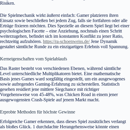
Risiken.
Die Spielmechanik wirkt äußerst einfach: Gamer platzieren ihren
Einsatz sowie beschließen bei jedem Zug, falls sie fortfahren oder alle
Erträge fixieren möchten. Dies Spezielle an diesem Spiel liegt bei einer
psychologischen Facette – eine Anziehung, nochmals einen Schritt
weiterzugehen, befindet sich im konstanten Konflikt zu jener Ratio,
rechtzeitig aufzuhören.
https://ra-schoenweiss.de/
Jene Dynamik
gestaltet sämtliche Runde zu ein einzigartigen Erlebnis voll Spannung.
Kerneigenschaften vom Spielablaufs
Das Raster besteht von verschiedenen Ebenen, während sämtliche
Level unterschiedliche Multiplikatoren bietet. Eine mathematische
Basis jenes Games ward sorgfältig eingestellt, um ein ausgewogenes
sowie aufregendes Gaming-Erfahrung zu sicherstellen. Statistisch
gesehen residiert jene mittlere Siegchance mit richtiger
Vorgehensweise von 45-48%, was Chicken Road in einem jener
ausgewogensten Crash-Spiele auf jenem Markt macht.
Erprobte Methoden für höchste Gewinne
Erfolgreiche Gamer erkennen, dass dieses Spiel zusätzliches verlangt
als bloßes Glück. 1 durchdachte Herangehensweise könnte einen