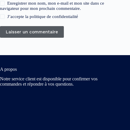
Enregistrer mon nom, mon e-mail et mon site dans ce
navigateur pour mon prochain commentaire.
J’accepte la
politique de confidentialité
Laisser un commentaire
A propos
Notre service client est disponible pour confirmer vos
commandes et répondre à vos questions.