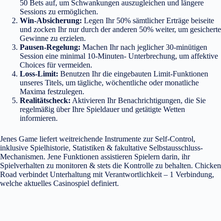
50 Bets auf, um Schwankungen auszugleichen und längere
Sessions zu ermöglichen.
Win-Absicherung:
Legen Ihr 50% sämtlicher Erträge beiseite
und zocken Ihr nur durch der anderen 50% weiter, um gesicherte
Gewinne zu erzielen.
Pausen-Regelung:
Machen Ihr nach jeglicher 30-minütigen
Session eine minimal 10-Minuten- Unterbrechung, um affektive
Choices für vermeiden.
Loss-Limit:
Benutzen Ihr die eingebauten Limit-Funktionen
unseres Titels, um tägliche, wöchentliche oder monatliche
Maxima festzulegen.
Realitätscheck:
Aktivieren Ihr Benachrichtigungen, die Sie
regelmäßig über Ihre Spieldauer und getätigte Wetten
informieren.
Jenes Game liefert weitreichende Instrumente zur Self-Control,
inklusive Spielhistorie, Statistiken & fakultative Selbstausschluss-
Mechanismen. Jene Funktionen assistieren Spielern darin, ihr
Spielverhalten zu monitoren & stets die Kontrolle zu behalten. Chicken
Road verbindet Unterhaltung mit Verantwortlichkeit – 1 Verbindung,
welche aktuelles Casinospiel definiert.