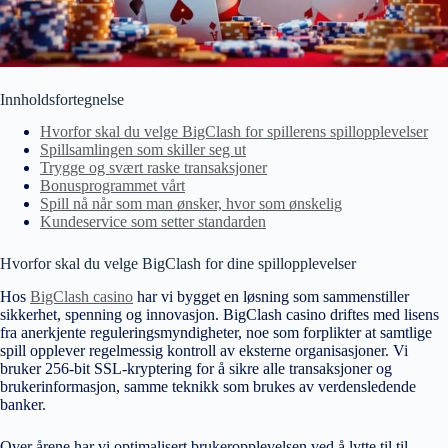
Innholdsfortegnelse
Hvorfor skal du velge BigClash for spillerens spillopplevelser
Spillsamlingen som skiller seg ut
Trygge og svært raske transaksjoner
Bonusprogrammet vårt
Spill nå når som man ønsker, hvor som ønskelig
Kundeservice som setter standarden
Hvorfor skal du velge BigClash for dine spillopplevelser
Hos
BigСlash casino
har vi bygget en løsning som sammenstiller
sikkerhet, spenning og innovasjon. BigClash casino driftes med lisens
fra anerkjente reguleringsmyndigheter, noe som forplikter at samtlige
spill opplever regelmessig kontroll av eksterne organisasjoner. Vi
bruker 256-bit SSL-kryptering for å sikre alle transaksjoner og
brukerinformasjon, samme teknikk som brukes av verdensledende
banker.
Over årene har vi optimalisert brukeropplevelsen ved å lytte til til