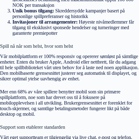
NOK per transaksjon
Unik bonus tilgang:
Skreddersydde kampanjer basert på
personlige spillpreferanser og historikk
Invitasjoner til arrangementer:
Høyeste nivåmedlemmer får
tilgang til eksklusivt sponsede hendelser og turneringer med
garanterte premiepotter
Spill nå når som helst, hvor som helst
Vår mobilplattform er 100% responsiv og opererer sømløst på sämtlige
enheter. Enten du bruker Apple, Android eller nettbrett, får du adgang
til hele spillbiblioteket vårt uten behov for å laste ned noen applikasjon.
Den mobilbaserte grensesnittet justerer seg automatisk til displayet, og
sikrer optimal ytelse uavhengig av enhet.
Mer enn 68% av våre spillere benytter mobil som sin primære
spillplattform, noe som har drevet oss til å fokusere på
mobilopplevelsen i all utvikling. Brukergrensesnittet er forenklet for
touch-skjermer, og samtlige betalingsmetoder fungerer likt på både
desktop og mobil.
Support som etablerer standarden
Vårt eget supportteam er tilgjengelig via live chat, e-post og telefon.