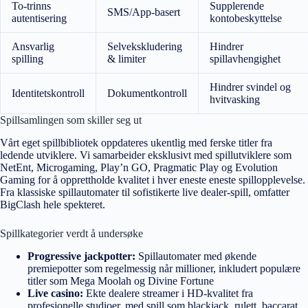
To-trinns
Supplerende
SMS/App-basert
autentisering
kontobeskyttelse
Ansvarlig
Selvekskludering
Hindrer
spilling
& limiter
spillavhengighet
Hindrer svindel og
Identitetskontroll
Dokumentkontroll
hvitvasking
Spillsamlingen som skiller seg ut
Vårt eget spillbibliotek oppdateres ukentlig med ferske titler fra
ledende utviklere. Vi samarbeider eksklusivt med spillutviklere som
NetEnt, Microgaming, Play’n GO, Pragmatic Play og Evolution
Gaming for å opprettholde kvalitet i hver eneste eneste spillopplevelse.
Fra klassiske spillautomater til sofistikerte live dealer-spill, omfatter
BigClash hele spekteret.
Spillkategorier verdt å undersøke
Progressive jackpotter:
Spillautomater med økende
premiepotter som regelmessig når millioner, inkludert populære
titler som Mega Moolah og Divine Fortune
Live casino:
Ekte dealere streamer i HD-kvalitet fra
profesjonelle studioer, med spill som blackjack, rulett, baccarat