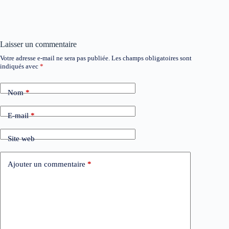
Laisser un commentaire
Votre adresse e-mail ne sera pas publiée.
Les champs obligatoires sont
indiqués avec
*
Nom
*
E-mail
*
Site web
Ajouter un commentaire
*