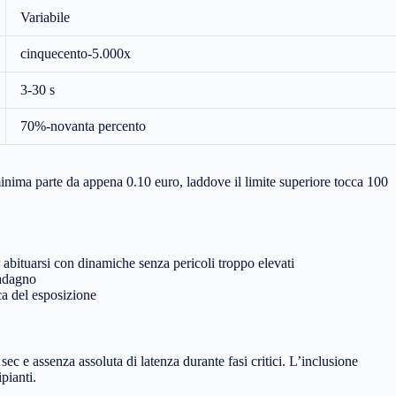
Variabile
cinquecento-5.000x
3-30 s
70%-novanta percento
 minima parte da appena 0.10 euro, laddove il limite superiore tocca 100
 abituarsi con dinamiche senza pericoli troppo elevati
uadagno
ca del esposizione
sec e assenza assoluta di latenza durante fasi critici. L’inclusione
pianti.