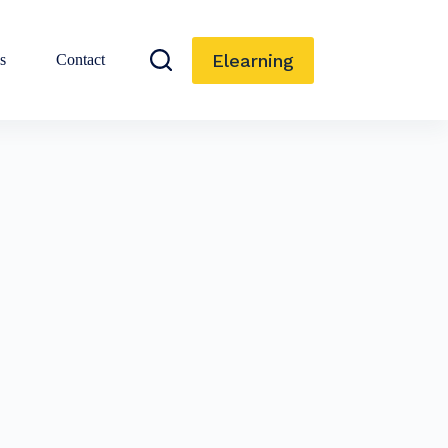
Elearning
s
Contact