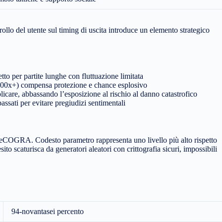
ollo del utente sul timing di uscita introduce un elemento strategico
tto per partite lunghe con fluttuazione limitata
(5.00x+) compensa protezione e chance esplosivo
icare, abbassando l’esposizione al rischio al danno catastrofico
assati per evitare pregiudizi sentimentali
ti eCOGRA. Codesto parametro rappresenta uno livello più alto rispetto
to scaturisca da generatori aleatori con crittografia sicuri, impossibili
94-novantasei percento