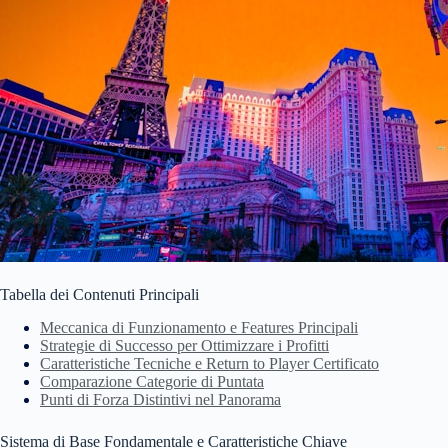
Tabella dei Contenuti Principali
Meccanica di Funzionamento e Features Principali
Strategie di Successo per Ottimizzare i Profitti
Caratteristiche Tecniche e Return to Player Certificato
Comparazione Categorie di Puntata
Punti di Forza Distintivi nel Panorama
Sistema di Base Fondamentale e Caratteristiche Chiave