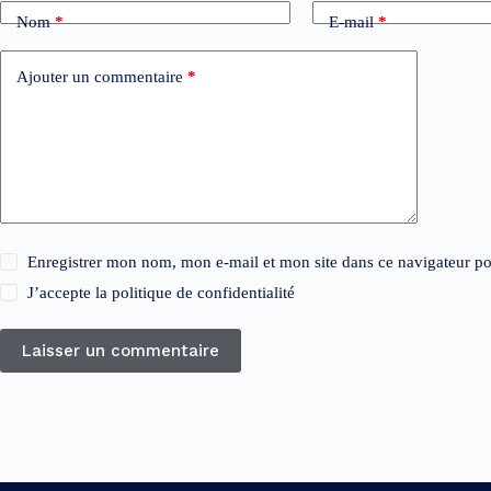
Nom
*
E-mail
*
Ajouter un commentaire
*
Enregistrer mon nom, mon e-mail et mon site dans ce navigateur 
J’accepte la
politique de confidentialité
Laisser un commentaire