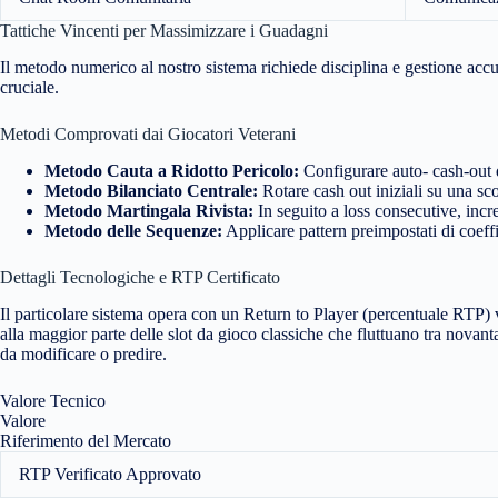
Tattiche Vincenti per Massimizzare i Guadagni
Il metodo numerico al nostro sistema richiede disciplina e gestione accu
cruciale.
Metodi Comprovati dai Giocatori Veterani
Metodo Cauta a Ridotto Pericolo:
Configurare auto- cash-out da
Metodo Bilanciato Centrale:
Rotare cash out iniziali su una s
Metodo Martingala Rivista:
In seguito a loss consecutive, inc
Metodo delle Sequenze:
Applicare pattern preimpostati di coeffi
Dettagli Tecnologiche e RTP Certificato
Il particolare sistema opera con un Return to Player (percentuale RTP) 
alla maggior parte delle slot da gioco classiche che fluttuano tra novanta
da modificare o predire.
Valore Tecnico
Valore
Riferimento del Mercato
RTP Verificato Approvato