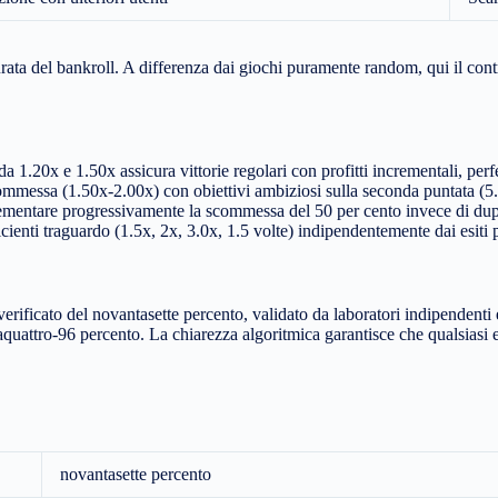
rata del bankroll. A differenza dai giochi puramente random, qui il contr
 1.20x e 1.50x assicura vittorie regolari con profitti incrementali, perfe
commessa (1.50x-2.00x) con obiettivi ambiziosi sulla seconda puntata 
rementare progressivamente la scommessa del 50 per cento invece di dupl
cienti traguardo (1.5x, 2x, 3.0x, 1.5 volte) indipendentemente dai esiti p
verificato del novantasette percento, validato da laboratori indipenden
quattro-96 percento. La chiarezza algoritmica garantisce che qualsiasi esi
novantasette percento