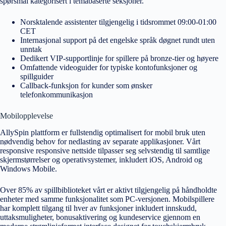
spørsmål kategorisert i temabaserte seksjoner.
Norsktalende assistenter tilgjengelig i tidsrommet 09:00-01:00
CET
Internasjonal support på det engelske språk døgnet rundt uten
unntak
Dedikert VIP-supportlinje for spillere på bronze-tier og høyere
Omfattende videoguider for typiske kontofunksjoner og
spillguider
Callback-funksjon for kunder som ønsker
telefonkommunikasjon
Mobilopplevelse
AllySpin plattform er fullstendig optimalisert for mobil bruk uten
nødvendig behov for nedlasting av separate applikasjoner. Vårt
responsive responsive nettside tilpasser seg selvstendig til samtlige
skjermstørrelser og operativsystemer, inkludert iOS, Android og
Windows Mobile.
Over 85% av spillbiblioteket vårt er aktivt tilgjengelig på håndholdte
enheter med samme funksjonalitet som PC-versjonen. Mobilspillere
har komplett tilgang til hver av funksjoner inkludert innskudd,
uttaksmuligheter, bonusaktivering og kundeservice gjennom en