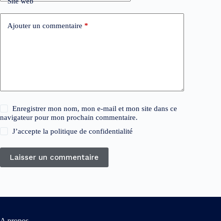
Site web
Ajouter un commentaire
*
Enregistrer mon nom, mon e-mail et mon site dans ce
navigateur pour mon prochain commentaire.
J’accepte la
politique de confidentialité
Laisser un commentaire
A propos