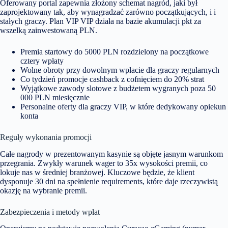
Oferowany portal zapewnia złożony schemat nagród, jaki był
zaprojektowany tak, aby wynagradzać zarówno początkujących, i i
stałych graczy. Plan VIP VIP działa na bazie akumulacji pkt za
wszelką zainwestowaną PLN.
Premia startowy do 5000 PLN rozdzielony na początkowe
cztery wpłaty
Wolne obroty przy dowolnym wpłacie dla graczy regularnych
Co tydzień promocje cashback z cofnięciem do 20% strat
Wyjątkowe zawody slotowe z budżetem wygranych poza 50
000 PLN miesięcznie
Personalne oferty dla graczy VIP, w które dedykowany opiekun
konta
Reguły wykonania promocji
Całe nagrody w prezentowanym kasynie są objęte jasnym warunkom
przegrania. Zwykły warunek wager to 35x wysokości premii, co
lokuje nas w średniej branżowej. Kluczowe będzie, że klient
dysponuje 30 dni na spełnienie requirements, które daje rzeczywistą
okazję na wybranie premii.
Zabezpieczenia i metody wpłat