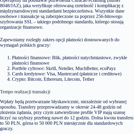
Operujemy na podstawie pozwolenia Curacao eGaming (numer
8048/JAZ), jaka weryfikuje oferowaną rzetelność i komplikację z
międzynarodowymi standardami bezpieczeństwa. Wszystkie dane
osobowe i transakcje są zabezpieczone za poprzez 256-bitowego
szyfrowania SSL – takiego podobnego standardu, którego stosują
organizacje finansowe.
Zapewniamy rozległy zakres opcji płatności dostosowanych do
wymagań polskich graczy:
Płatności finansowe: Blik, płatności natychmiastowe, zwykłe
płatności finansowe
Portfele cyfrowe: Skrill, Neteller, MuchBetter, ecoPayz
Cards kredytowe: Visa, Mastercard (płatnicze i creditowe)
Crypto: Bitcoin, Ethereum, Litecoin, Tether
Tempo realizacji transakcji
Wpłaty będą przetwarzane błyskawicznie, niezależnie od wybranej
sposobu. Transfery przeprowadzamy w okresie 24-48 godzin od
złożenia żądania, przy czym zatwierdzone profile VIP mają szansę
liczyć na szybszy przebieg nawet do 12 godzin. Dolna kwota transferu
to 50 PLN, górna to 50 000 PLN miesięcznie dla standardowych
graczy.