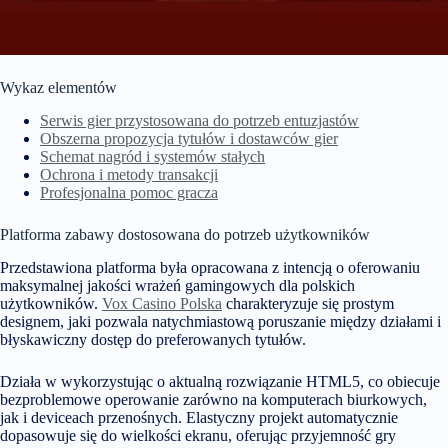
Wykaz elementów
Serwis gier przystosowana do potrzeb entuzjastów
Obszerna propozycja tytułów i dostawców gier
Schemat nagród i systemów stałych
Ochrona i metody transakcji
Profesjonalna pomoc gracza
Platforma zabawy dostosowana do potrzeb użytkowników
Przedstawiona platforma była opracowana z intencją o oferowaniu
maksymalnej jakości wrażeń gamingowych dla polskich
użytkowników.
Vox Casino Polska
charakteryzuje się prostym
designem, jaki pozwala natychmiastową poruszanie między działami i
błyskawiczny dostęp do preferowanych tytułów.
Działa w wykorzystując o aktualną rozwiązanie HTML5, co obiecuje
bezproblemowe operowanie zarówno na komputerach biurkowych,
jak i deviceach przenośnych. Elastyczny projekt automatycznie
dopasowuje się do wielkości ekranu, oferując przyjemność gry