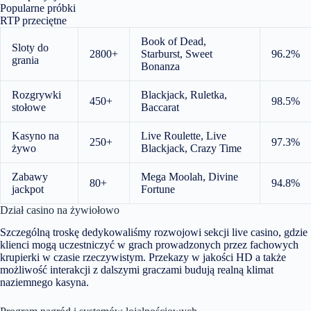
Popularne próbki
RTP przeciętne
Book of Dead,
Sloty do
2800+
Starburst, Sweet
96.2%
grania
Bonanza
Rozgrywki
Blackjack, Ruletka,
450+
98.5%
stołowe
Baccarat
Kasyno na
Live Roulette, Live
250+
97.3%
żywo
Blackjack, Crazy Time
Zabawy
Mega Moolah, Divine
80+
94.8%
jackpot
Fortune
Dział casino na żywiołowo
Szczególną troskę dedykowaliśmy rozwojowi sekcji live casino, gdzie
klienci mogą uczestniczyć w grach prowadzonych przez fachowych
krupierki w czasie rzeczywistym. Przekazy w jakości HD a także
możliwość interakcji z dalszymi graczami budują realną klimat
naziemnego kasyna.