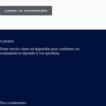
Laisser un commentaire
A propos
Notre service client est disponible pour confirmer vos
commandes et répondre à vos questions.
Nos coordonnées