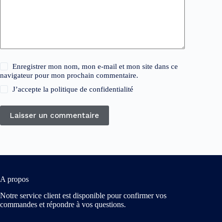
Enregistrer mon nom, mon e-mail et mon site dans ce
navigateur pour mon prochain commentaire.
J’accepte la
politique de confidentialité
Laisser un commentaire
A propos
Notre service client est disponible pour confirmer vos
commandes et répondre à vos questions.