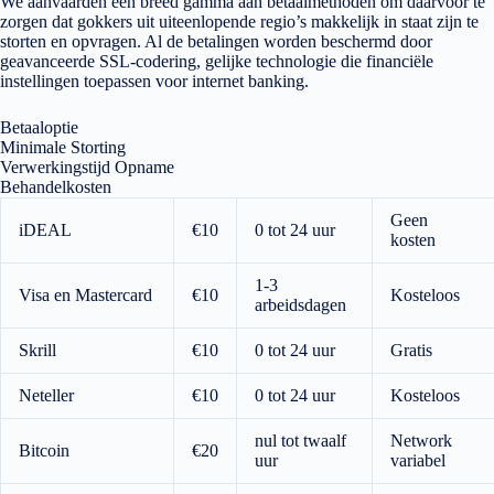
We aanvaarden een breed gamma aan betaalmethoden om daarvoor te
zorgen dat gokkers uit uiteenlopende regio’s makkelijk in staat zijn te
storten en opvragen. Al de betalingen worden beschermd door
geavanceerde SSL-codering, gelijke technologie die financiële
instellingen toepassen voor internet banking.
Betaaloptie
Minimale Storting
Verwerkingstijd Opname
Behandelkosten
Geen
iDEAL
€10
0 tot 24 uur
kosten
1-3
Visa en Mastercard
€10
Kosteloos
arbeidsdagen
Skrill
€10
0 tot 24 uur
Gratis
Neteller
€10
0 tot 24 uur
Kosteloos
nul tot twaalf
Network
Bitcoin
€20
uur
variabel