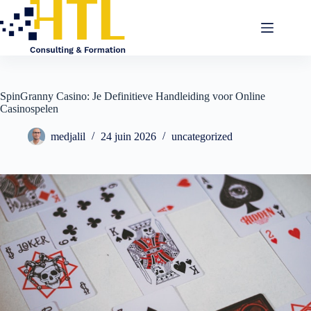
SpinGranny Casino: Je Definitieve Handleiding voor Online
Casinospelen
medjalil
24 juin 2026
uncategorized