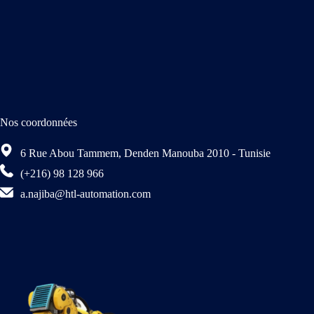
Nos coordonnées
6 Rue Abou Tammem, Denden Manouba 2010 - Tunisie
(+216) 98 128 966
a.najiba@htl-automation.com