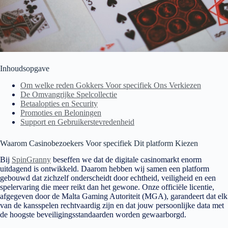
Inhoudsopgave
Om welke reden Gokkers Voor specifiek Ons Verkiezen
De Omvangrijke Spelcollectie
Betaalopties en Security
Promoties en Beloningen
Support en Gebruikerstevredenheid
Waarom Casinobezoekers Voor specifiek Dit platform Kiezen
Bij
SpinGranny
beseffen we dat de digitale casinomarkt enorm
uitdagend is ontwikkeld. Daarom hebben wij samen een platform
gebouwd dat zichzelf onderscheidt door echtheid, veiligheid en een
spelervaring die meer reikt dan het gewone. Onze officiële licentie,
afgegeven door de Malta Gaming Autoriteit (MGA), garandeert dat elk
van de kansspelen rechtvaardig zijn en dat jouw persoonlijke data met
de hoogste beveiligingsstandaarden worden gewaarborgd.