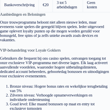
3 tot 5
Geen
Bankoverschrijving
€20
arbeidsdagen
kosten
Aanbiedingen en Beloningen
Onze trouwprogramma beloont niet alleen nieuwe leden, maar
eveneens vaste spelers die geregeld blijven spelen. Ieder uitgevoerd
game oplevert loyalty punten op die mogen worden geruild voor
bonusgeld, free spins of ja zelfs unieke awards zoals devices en
vakanties.
VIP-behandeling voor Loyale Gokkers
Gebruikers die frequent bij ons casino spelen, ontvangen toegang tot
onze exclusieve VIP-programma met diverse lagen. Elk laag activeert
aanvullende voordelen, waaronder hogere uitbetalingslimieten,
dedicated account beheerders, geboortedag bonussen en uitnodigingen
voor exclusieve evenementen.
Bronze niveau: Hogere bonus rates en wekelijkse terugbetaling
van 5%
Zilveren niveau: Verhoogde opnameverwerkingen en
individuele ondersteuning
Goud level: Elke maand bonussen op maat en entry tot
exclusieve tornooien