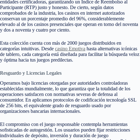
entidades certificadoras, garantizando un Índice de Reembolso al
Participante (RTP) justo y honesto. De cierto, según datos
comprobados de la industria, los casinos en internet autorizados
conservan un porcentaje promedio del 96%, considerablemente
elevado al de los casinos presenciales que operan en torno del noventa
y dos a noventa y cuatro por ciento.
Esta colección cuenta con más de 2000 juegos distribuidos en
categorías intuitivas. Desde
casino Emotiva
hasta alternativas icónicas
de tablero, cada categoría está diseñada para facilitar la búsqueda veloz
y óptima hacia tus juegos predilectas.
Resguardo y Licencias Legales
Operamos bajo licencias otorgadas por autoridades controladoras
establecidas mundialmente, lo que garantiza que la totalidad de los
operaciones satisfacen con normativas severas de defensa al
consumidor. En aplicamos protocolos de codificación tecnología SSL
de 256 bits, el equivalente grado de resguardo usado por
organizaciones bancarias internacionales.
El compromiso con el juego responsable contempla herramientas
sofisticadas de autogestión. Los usuarios pueden fijar restricciones
individuales de depósito, inversión y duración de juego