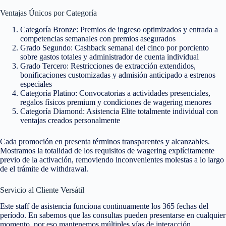
Ventajas Únicos por Categoría
Categoría Bronze: Premios de ingreso optimizados y entrada a
competencias semanales con premios asegurados
Grado Segundo: Cashback semanal del cinco por porciento
sobre gastos totales y administrador de cuenta individual
Grado Tercero: Restricciones de extracción extendidos,
bonificaciones customizadas y admisión anticipado a estrenos
especiales
Categoría Platino: Convocatorias a actividades presenciales,
regalos físicos premium y condiciones de wagering menores
Categoría Diamond: Asistencia Elite totalmente individual con
ventajas creados personalmente
Cada promoción en presenta términos transparentes y alcanzables.
Mostramos la totalidad de los requisitos de wagering explícitamente
previo de la activación, removiendo inconvenientes molestas a lo largo
de el trámite de withdrawal.
Servicio al Cliente Versátil
Este staff de asistencia funciona continuamente los 365 fechas del
período. En sabemos que las consultas pueden presentarse en cualquier
momento, por eso mantenemos múltiples vías de interacción