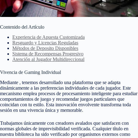
Contenido del Artículo
Experiencia de Apuesta Customizada
Resguardo y Licencias Reguladas
Métodos de Deposito Disponibles
Sistema de Recompensas Progresivo
Atención al Jugador Multidireccional
Vivencia de Gaming Individual
Mediante , tenemos desarrollado una plataforma que se adapta
dinámicamente a las preferencias individuales de cada jugador. Este
mecanismo emplea procesos de procesamiento inteligente para estudiar
comportamientos de juego y recomendar juegos particulares que
coincidan con tu estilo. Esta innovación envolvente transforma toda
sesión en una vivencia única y memorable.
Trabajamos únicamente con creadores avalados que satisfacen con
normas globales de imprevisibilidad verificada. Cualquier título en
nuestra biblioteca ha sido verificado por organismos externos como