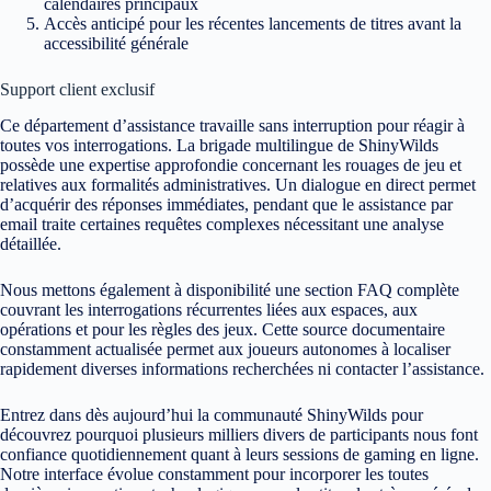
calendaires principaux
Accès anticipé pour les récentes lancements de titres avant la
accessibilité générale
Support client exclusif
Ce département d’assistance travaille sans interruption pour réagir à
toutes vos interrogations. La brigade multilingue de ShinyWilds
possède une expertise approfondie concernant les rouages de jeu et
relatives aux formalités administratives. Un dialogue en direct permet
d’acquérir des réponses immédiates, pendant que le assistance par
email traite certaines requêtes complexes nécessitant une analyse
détaillée.
Nous mettons également à disponibilité une section FAQ complète
couvrant les interrogations récurrentes liées aux espaces, aux
opérations et pour les règles des jeux. Cette source documentaire
constamment actualisée permet aux joueurs autonomes à localiser
rapidement diverses informations recherchées ni contacter l’assistance.
Entrez dans dès aujourd’hui la communauté ShinyWilds pour
découvrez pourquoi plusieurs milliers divers de participants nous font
confiance quotidiennement quant à leurs sessions de gaming en ligne.
Notre interface évolue constamment pour incorporer les toutes