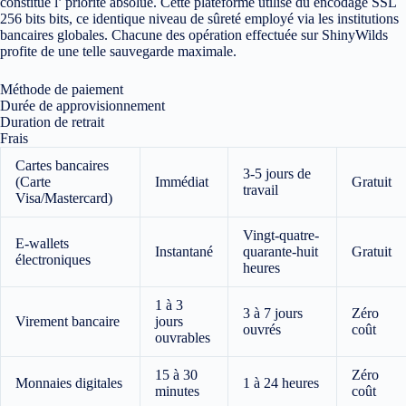
constitue l’ priorité absolue. Cette plateforme utilise du encodage SSL
256 bits bits, ce identique niveau de sûreté employé via les institutions
bancaires globales. Chacune des opération effectuée sur ShinyWilds
profite de une telle sauvegarde maximale.
Méthode de paiement
Durée de approvisionnement
Duration de retrait
Frais
Cartes bancaires
3-5 jours de
(Carte
Immédiat
Gratuit
travail
Visa/Mastercard)
Vingt-quatre-
E-wallets
Instantané
quarante-huit
Gratuit
électroniques
heures
1 à 3
3 à 7 jours
Zéro
Virement bancaire
jours
ouvrés
coût
ouvrables
15 à 30
Zéro
Monnaies digitales
1 à 24 heures
minutes
coût