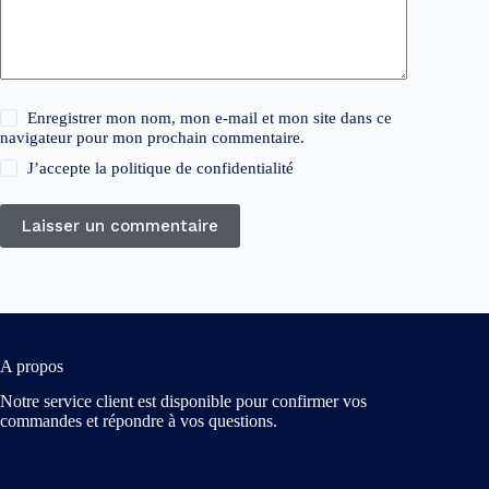
Enregistrer mon nom, mon e-mail et mon site dans ce
navigateur pour mon prochain commentaire.
J’accepte la
politique de confidentialité
Laisser un commentaire
A propos
Notre service client est disponible pour confirmer vos
commandes et répondre à vos questions.