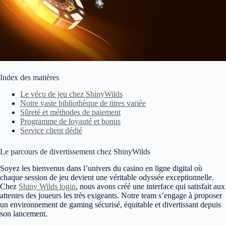
Index des matières
Le vécu de jeu chez ShinyWilds
Notre vaste bibliothèque de titres variée
Sûreté et méthodes de paiement
Programme de loyauté et bonus
Service client dédié
Le parcours de divertissement chez ShinyWilds
Soyez les bienvenus dans l’univers du casino en ligne digital où
chaque session de jeu devient une véritable odyssée exceptionnelle.
Chez
Shiny Wilds login
, nous avons créé une interface qui satisfait aux
attentes des joueurs les très exigeants. Notre team s’engage à proposer
un environnement de gaming sécurisé, équitable et divertissant depuis
son lancement.