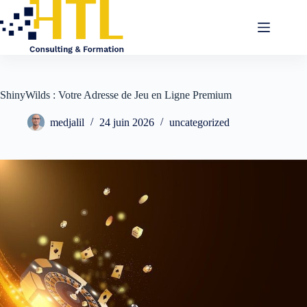
ShinyWilds : Votre Adresse de Jeu en Ligne Premium
medjalil
24 juin 2026
uncategorized