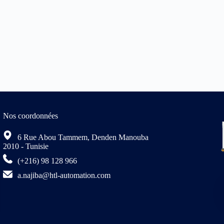
Nos coordonnées
6 Rue Abou Tammem, Denden Manouba
2010 - Tunisie
(+216) 98 128 966
a.najiba@htl-automation.com