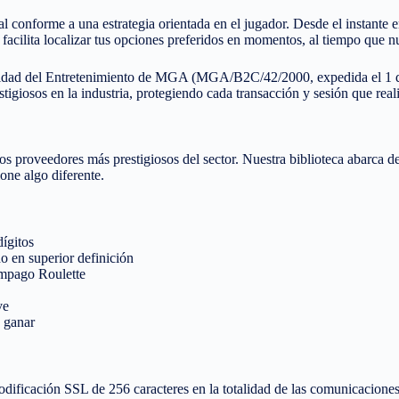
al conforme a una estrategia orientada en el jugador. Desde el instante 
il facilita localizar tus opciones preferidos en momentos, al tiempo que
utoridad del Entretenimiento de MGA (MGA/B2C/42/2000, expedida el 1 
stigiosos en la industria, protegiendo cada transacción y sesión que real
s proveedores más prestigiosos del sector. Nuestra biblioteca abarca 
one algo diferente.
ígitos
o en superior definición
ámpago Roulette
ve
 ganar
dificación SSL de 256 caracteres en la totalidad de las comunicaciones,