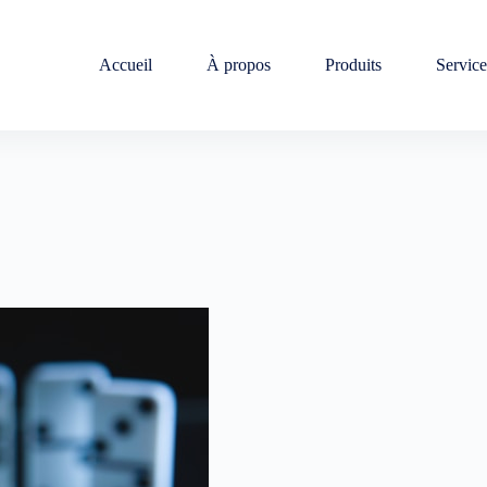
Accueil
À propos
Produits
Service