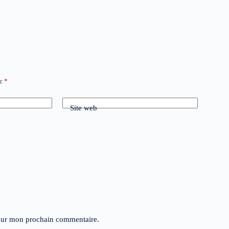
ec
*
Site web
pour mon prochain commentaire.