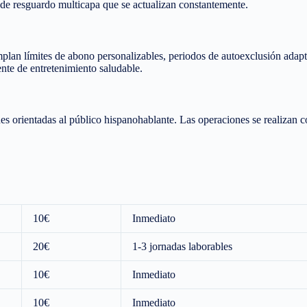
de resguardo multicapa que se actualizan constantemente.
plan límites de abono personalizables, periodos de autoexclusión adap
ente de entretenimiento saludable.
 orientadas al público hispanohablante. Las operaciones se realizan co
10€
Inmediato
20€
1-3 jornadas laborables
10€
Inmediato
10€
Inmediato