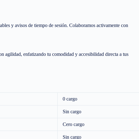
tables y avisos de tiempo de sesión. Colaboramos activamente con
n agilidad, enfatizando tu comodidad y accesibilidad directa a tus
0 cargo
Sin cargo
Cero cargo
Sin cargo