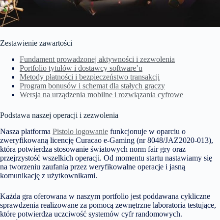
Zestawienie zawartości
Fundament prowadzonej aktywności i zezwolenia
Portfolio tytułów i dostawcy software’u
Metody płatności i bezpieczeństwo transakcji
Program bonusów i schemat dla stałych graczy
Wersja na urządzenia mobilne i rozwiązania cyfrowe
Podstawa naszej operacji i zezwolenia
Nasza platforma
Pistolo logowanie
funkcjonuje w oparciu o
zweryfikowaną licencję Curacao e-Gaming (nr 8048/JAZ2020-013),
która potwierdza stosowanie światowych norm fair gry oraz
przejrzystość wszelkich operacji. Od momentu startu nastawiamy się
na tworzeniu zaufania przez weryfikowalne operacje i jasną
komunikację z użytkownikami.
Każda gra oferowana w naszym portfolio jest poddawana cykliczne
sprawdzenia realizowane za pomocą zewnętrzne laboratoria testujące,
które potwierdza uczciwość systemów cyfr randomowych.