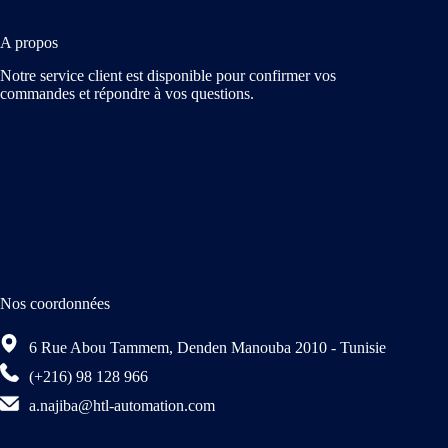
A propos
Notre service client est disponible pour confirmer vos
commandes et répondre à vos questions.
Nos coordonnées
6 Rue Abou Tammem, Denden Manouba 2010 - Tunisie
(+216) 98 128 966
a.najiba@htl-automation.com