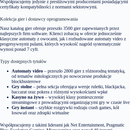
Współpracujemy jedynie z prestiżowymi producentami posiadającymi
certyfikaty kompatybilności z normami sektorowymi.
Kolekcja gier i dostawcy oprogramowania
Nasz katalog gier oferuje przeszło 3500 gier zapewnianych przez
najlepszych firm software. Klienci zobaczą w ofercie jednocześnie
klasyczne automaty z owocami, jak i rozbudowane automaty video z
progresywnymi pulami, których wysokość nagród systematycznie
wynosi ponad 7 cyfr.
Typy dostępnych tytułów
Automaty video
– przeszło 2800 gier z różnorodną tematyką,
od tematów mitologicznych po nowoczesne produkcje
blockbusterowe
Gry stolne
– pełna sekcja oferująca wersje ruletki, blackjacka,
baccarat oraz pokera z różnymi wysokościami wpłat
Kasyno na żywo
– wysokiej klasy pomieszczenie
streamingowe z prowadzącymi organizującymi gry w czasie live
Gry instant
– szybkie rozgrywki rodzaju crash games, kół
losowań oraz zdrapki wirtualne
Współpracujemy z takimi liderami jak Net Entertainment, Pragmatic