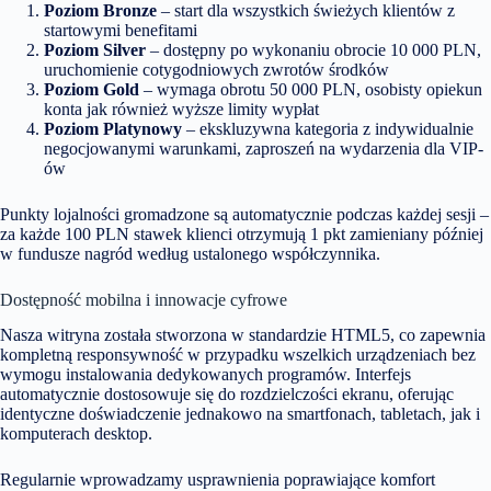
Poziom Bronze
– start dla wszystkich świeżych klientów z
startowymi benefitami
Poziom Silver
– dostępny po wykonaniu obrocie 10 000 PLN,
uruchomienie cotygodniowych zwrotów środków
Poziom Gold
– wymaga obrotu 50 000 PLN, osobisty opiekun
konta jak również wyższe limity wypłat
Poziom Platynowy
– ekskluzywna kategoria z indywidualnie
negocjowanymi warunkami, zaproszeń na wydarzenia dla VIP-
ów
Punkty lojalności gromadzone są automatycznie podczas każdej sesji –
za każde 100 PLN stawek klienci otrzymują 1 pkt zamieniany później
w fundusze nagród według ustalonego współczynnika.
Dostępność mobilna i innowacje cyfrowe
Nasza witryna została stworzona w standardzie HTML5, co zapewnia
kompletną responsywność w przypadku wszelkich urządzeniach bez
wymogu instalowania dedykowanych programów. Interfejs
automatycznie dostosowuje się do rozdzielczości ekranu, oferując
identyczne doświadczenie jednakowo na smartfonach, tabletach, jak i
komputerach desktop.
Regularnie wprowadzamy usprawnienia poprawiające komfort