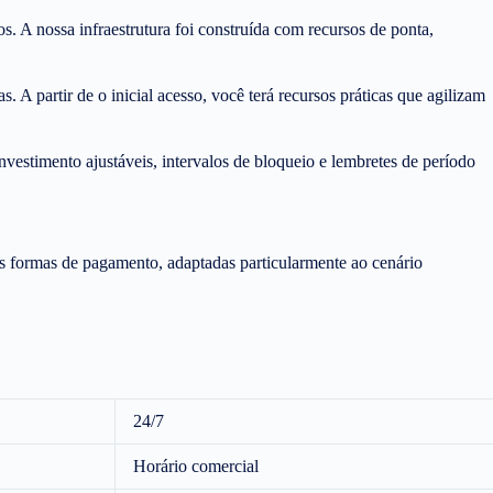
os. A nossa infraestrutura foi construída com recursos de ponta,
 A partir de o inicial acesso, você terá recursos práticas que agilizam
vestimento ajustáveis, intervalos de bloqueio e lembretes de período
as formas de pagamento, adaptadas particularmente ao cenário
24/7
Horário comercial