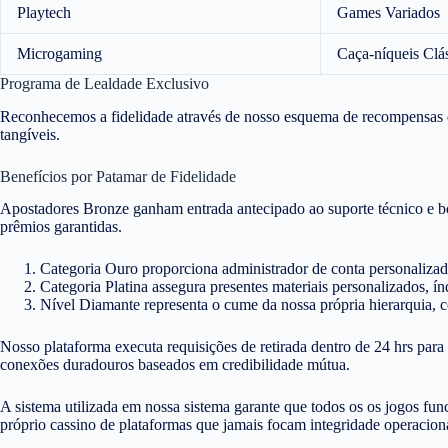
Playtech
Games Variados
Microgaming
Caça-níqueis Clá
Programa de Lealdade Exclusivo
Reconhecemos a fidelidade através de nosso esquema de recompensas d
tangíveis.
Benefícios por Patamar de Fidelidade
Apostadores Bronze ganham entrada antecipado ao suporte técnico e bo
prêmios garantidas.
Categoria Ouro proporciona administrador de conta personalizad
Categoria Platina assegura presentes materiais personalizados, ín
Nível Diamante representa o cume da nossa própria hierarquia, 
Nosso plataforma executa requisições de retirada dentro de 24 hrs par
conexões duradouros baseados em credibilidade mútua.
A sistema utilizada em nossa sistema garante que todos os os jogos func
próprio cassino de plataformas que jamais focam integridade operacion