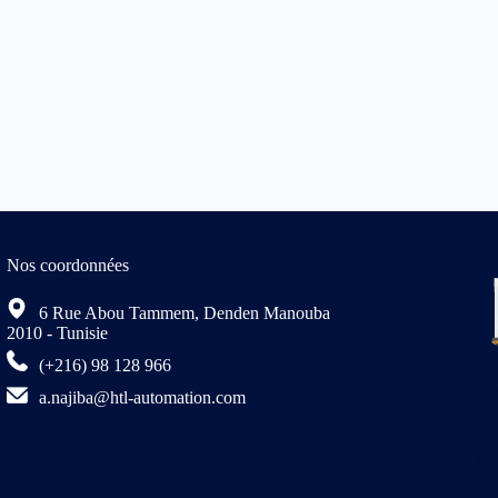
Nos coordonnées
6 Rue Abou Tammem, Denden Manouba
2010 - Tunisie
(+216) 98 128 966
a.najiba@htl-automation.com