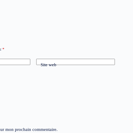
ec
*
Site web
pour mon prochain commentaire.