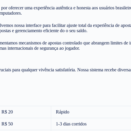
 por oferecer uma experiência autêntica e honesta aos usuários brasileir
omputadores.
s nossa interface para facilitar ajuste total da experiência de apostas.
apostas e gerenciamento eficiente do o seu saldo.
lementamos mecanismos de apostas controlado que abrangem limites de in
mas internacionais de segurança ao jogador.
ciais para qualquer vivência satisfatória. Nossa sistema recebe divers
R$ 20
Rápido
R$ 50
1-3 dias corridos