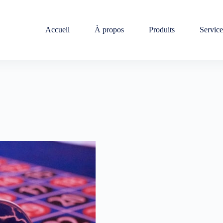
Accueil
À propos
Produits
Service