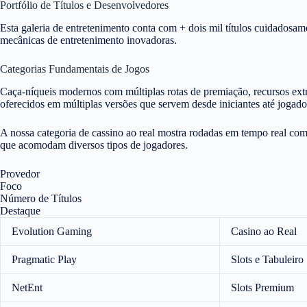
Portfólio de Títulos e Desenvolvedores
Esta galeria de entretenimento conta com + dois mil títulos cuidadosa
mecânicas de entretenimento inovadoras.
Categorias Fundamentais de Jogos
Caça-níqueis modernos com múltiplas rotas de premiação, recursos ext
oferecidos em múltiplas versões que servem desde iniciantes até jogado
A nossa categoria de cassino ao real mostra rodadas em tempo real com 
que acomodam diversos tipos de jogadores.
Provedor
Foco
Número de Títulos
Destaque
Evolution Gaming
Casino ao Real
Pragmatic Play
Slots e Tabuleiro
NetEnt
Slots Premium