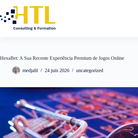
HexaBet: A Sua Recente Experiência Premium de Jogos Online
medjalil
24 juin 2026
uncategorized