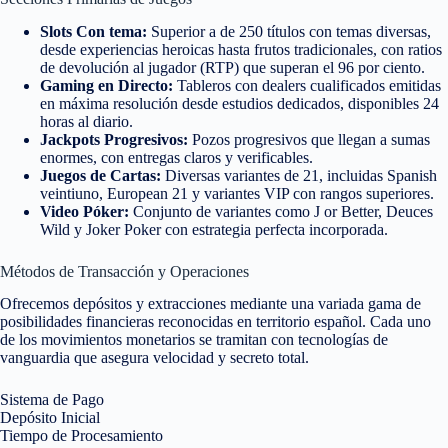
Slots Con tema:
Superior a de 250 títulos con temas diversas,
desde experiencias heroicas hasta frutos tradicionales, con ratios
de devolución al jugador (RTP) que superan el 96 por ciento.
Gaming en Directo:
Tableros con dealers cualificados emitidas
en máxima resolución desde estudios dedicados, disponibles 24
horas al diario.
Jackpots Progresivos:
Pozos progresivos que llegan a sumas
enormes, con entregas claros y verificables.
Juegos de Cartas:
Diversas variantes de 21, incluidas Spanish
veintiuno, European 21 y variantes VIP con rangos superiores.
Video Póker:
Conjunto de variantes como J or Better, Deuces
Wild y Joker Poker con estrategia perfecta incorporada.
Métodos de Transacción y Operaciones
Ofrecemos depósitos y extracciones mediante una variada gama de
posibilidades financieras reconocidas en territorio español. Cada uno
de los movimientos monetarios se tramitan con tecnologías de
vanguardia que asegura velocidad y secreto total.
Sistema de Pago
Depósito Inicial
Tiempo de Procesamiento