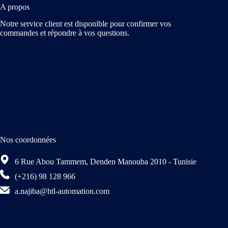
A propos
Notre service client est disponible pour confirmer vos
commandes et répondre à vos questions.
Nos coordonnées
6 Rue Abou Tammem, Denden Manouba 2010 - Tunisie
(+216) 98 128 966
a.najiba@htl-automation.com