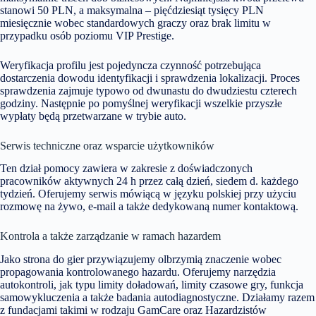
stanowi 50 PLN, a maksymalna – pięćdziesiąt tysięcy PLN
miesięcznie wobec standardowych graczy oraz brak limitu w
przypadku osób poziomu VIP Prestige.
Weryfikacja profilu jest pojedyncza czynność potrzebująca
dostarczenia dowodu identyfikacji i sprawdzenia lokalizacji. Proces
sprawdzenia zajmuje typowo od dwunastu do dwudziestu czterech
godziny. Następnie po pomyślnej weryfikacji wszelkie przyszłe
wypłaty będą przetwarzane w trybie auto.
Serwis techniczne oraz wsparcie użytkowników
Ten dział pomocy zawiera w zakresie z doświadczonych
pracowników aktywnych 24 h przez całą dzień, siedem d. każdego
tydzień. Oferujemy serwis mówiącą w języku polskiej przy użyciu
rozmowę na żywo, e-mail a także dedykowaną numer kontaktową.
Kontrola a także zarządzanie w ramach hazardem
Jako strona do gier przywiązujemy olbrzymią znaczenie wobec
propagowania kontrolowanego hazardu. Oferujemy narzędzia
autokontroli, jak typu limity doładowań, limity czasowe gry, funkcja
samowykluczenia a także badania autodiagnostyczne. Działamy razem
z fundacjami takimi w rodzaju GamCare oraz Hazardzistów