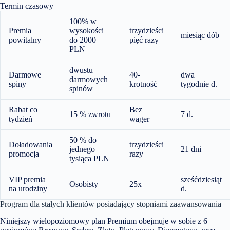
Termin czasowy
100% w
Premia
wysokości
trzydzieści
miesiąc dób
powitalny
do 2000
pięć razy
PLN
dwustu
Darmowe
40-
dwa
darmowych
spiny
krotność
tygodnie d.
spinów
Rabat co
Bez
15 % zwrotu
7 d.
tydzień
wager
50 % do
Doładowania
trzydzieści
jednego
21 dni
promocja
razy
tysiąca PLN
VIP premia
sześćdziesiąt
Osobisty
25x
na urodziny
d.
Program dla stałych klientów posiadający stopniami zaawansowania
Niniejszy wielopoziomowy plan Premium obejmuje w sobie z 6