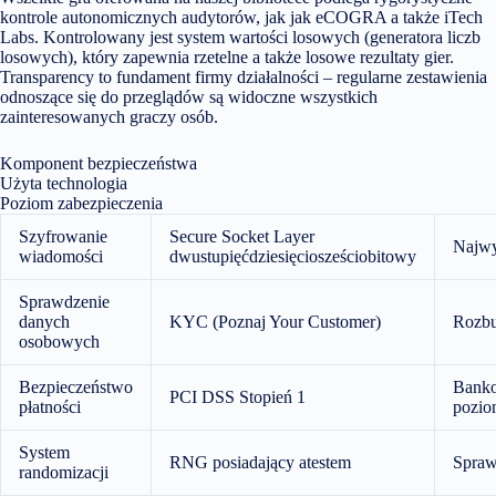
kontrole autonomicznych audytorów, jak jak eCOGRA a także iTech
Labs. Kontrolowany jest system wartości losowych (generatora liczb
losowych), który zapewnia rzetelne a także losowe rezultaty gier.
Transparency to fundament firmy działalności – regularne zestawienia
odnoszące się do przeglądów są widoczne wszystkich
zainteresowanych graczy osób.
Komponent bezpieczeństwa
Użyta technologia
Poziom zabezpieczenia
Szyfrowanie
Secure Socket Layer
Najw
wiadomości
dwustupięćdziesięciosześciobitowy
Sprawdzenie
danych
KYC (Poznaj Your Customer)
Rozb
osobowych
Bezpieczeństwo
Bank
PCI DSS Stopień 1
płatności
pozi
System
RNG posiadający atestem
Spra
randomizacji