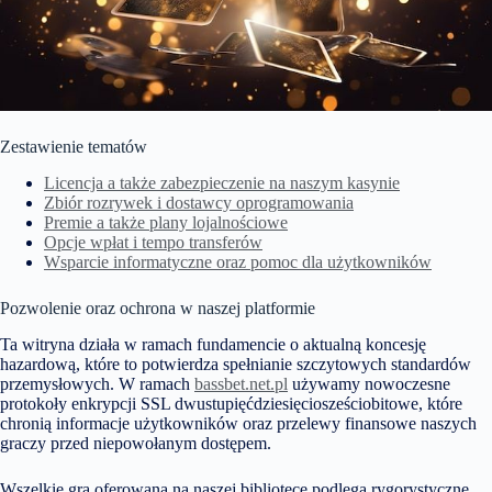
Zestawienie tematów
Licencja a także zabezpieczenie na naszym kasynie
Zbiór rozrywek i dostawcy oprogramowania
Premie a także plany lojalnościowe
Opcje wpłat i tempo transferów
Wsparcie informatyczne oraz pomoc dla użytkowników
Pozwolenie oraz ochrona w naszej platformie
Ta witryna działa w ramach fundamencie o aktualną koncesję
hazardową, które to potwierdza spełnianie szczytowych standardów
przemysłowych. W ramach
bassbet.net.pl
używamy nowoczesne
protokoły enkrypcji SSL dwustupięćdziesięciosześciobitowe, które
chronią informacje użytkowników oraz przelewy finansowe naszych
graczy przed niepowołanym dostępem.
Wszelkie gra oferowana na naszej bibliotece podlega rygorystyczne