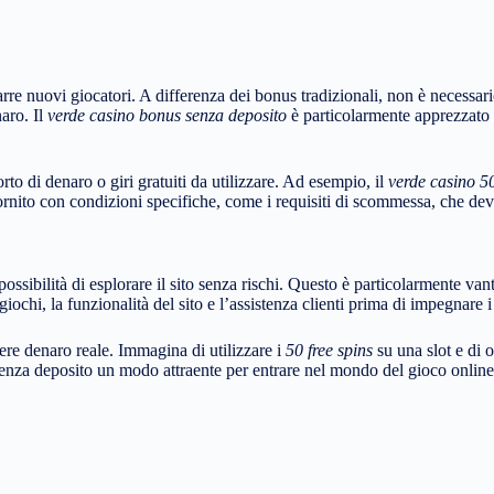
arre nuovi giocatori. A differenza dei bonus tradizionali, non è necessari
naro. Il
verde casino bonus senza deposito
è particolarmente apprezzato 
rto di denaro o giri gratuiti da utilizzare. Ad esempio, il
verde casino 50
ornito con condizioni specifiche, come i requisiti di scommessa, che devo
possibilità di esplorare il sito senza rischi. Questo è particolarmente van
giochi, la funzionalità del sito e l’assistenza clienti prima di impegnare i
cere denaro reale. Immagina di utilizzare i
50 free spins
su una slot e di o
 senza deposito un modo attraente per entrare nel mondo del gioco online