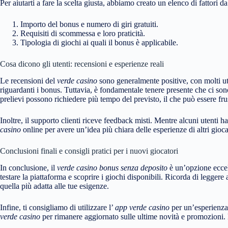
Per aiutarti a fare la scelta giusta, abbiamo creato un elenco di fattori
Importo del bonus e numero di giri gratuiti.
Requisiti di scommessa e loro praticità.
Tipologia di giochi ai quali il bonus è applicabile.
Cosa dicono gli utenti: recensioni e esperienze reali
Le recensioni del
verde casino
sono generalmente positive, con molti ute
riguardanti i bonus. Tuttavia, è fondamentale tenere presente che ci son
prelievi possono richiedere più tempo del previsto, il che può essere fru
Inoltre, il supporto clienti riceve feedback misti. Mentre alcuni utenti h
casino
online per avere un’idea più chiara delle esperienze di altri gioc
Conclusioni finali e consigli pratici per i nuovi giocatori
In conclusione, il
verde casino bonus senza deposito
è un’opzione eccell
testare la piattaforma e scoprire i giochi disponibili. Ricorda di leggere 
quella più adatta alle tue esigenze.
Infine, ti consigliamo di utilizzare l’
app verde casino
per un’esperienza 
verde casino
per rimanere aggiornato sulle ultime novità e promozioni. 