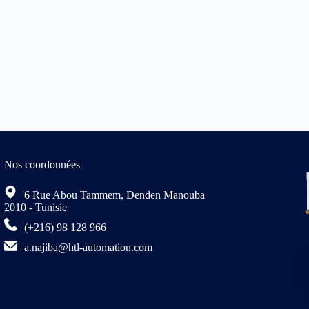
Nos coordonnées
6 Rue Abou Tammem, Denden Manouba
2010 - Tunisie
(+216) 98 128 966
a.najiba@htl-automation.com