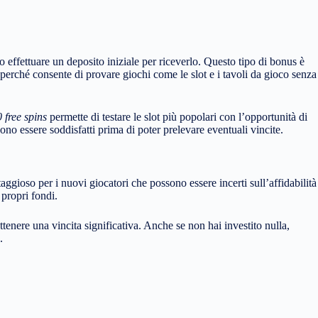
o effettuare un deposito iniziale per riceverlo. Questo tipo di bonus è
perché consente di provare giochi come le slot e i tavoli da gioco senza
 free spins
permette di testare le slot più popolari con l’opportunità di
no essere soddisfatti prima di poter prelevare eventuali vincite.
taggioso per i nuovi giocatori che possono essere incerti sull’affidabilità
 propri fondi.
ttenere una vincita significativa. Anche se non hai investito nulla,
.