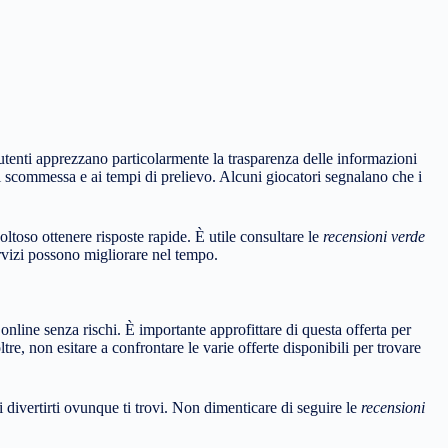
 utenti apprezzano particolarmente la trasparenza delle informazioni
di scommessa e ai tempi di prelievo. Alcuni giocatori segnalano che i
oltoso ottenere risposte rapide. È utile consultare le
recensioni verde
ervizi possono migliorare nel tempo.
nline senza rischi. È importante approfittare di questa offerta per
tre, non esitare a confrontare le varie offerte disponibili per trovare
i divertirti ovunque ti trovi. Non dimenticare di seguire le
recensioni