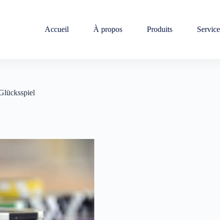
Accueil
À propos
Produits
Service
-Glücksspiel