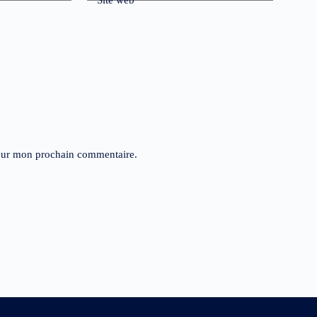
pour mon prochain commentaire.