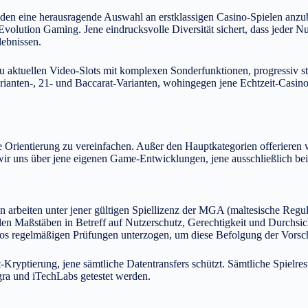
unden eine herausragende Auswahl an erstklassigen Casino-Spielen an
ution Gaming. Jene eindrucksvolle Diversität sichert, dass jeder Nut
lebnissen.
 aktuellen Video-Slots mit komplexen Sonderfunktionen, progressiv st
arianten-, 21- und Baccarat-Varianten, wohingegen jene Echtzeit-Casi
 diese Orientierung zu vereinfachen. Außer den Hauptkategorien offeri
wir uns über jene eigenen Game-Entwicklungen, jene ausschließlich be
n arbeiten unter jener gültigen Spiellizenz der MGA (maltesische Regu
len Maßstäben in Betreff auf Nutzerschutz, Gerechtigkeit und Durchsi
os regelmäßigen Prüfungen unterzogen, um diese Befolgung der Vorschr
it-Kryptierung, jene sämtliche Datentransfers schützt. Sämtliche Spi
ogra und iTechLabs getestet werden.