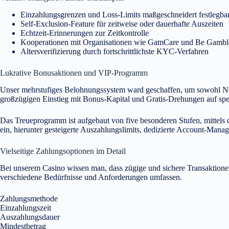
Einzahlungsgrenzen und Loss-Limits maßgeschneidert festlegba
Self-Exclusion-Feature für zeitweise oder dauerhafte Auszeiten
Echtzeit-Erinnerungen zur Zeitkontrolle
Kooperationen mit Organisationen wie GamCare und Be Gamb
Altersverifizierung durch fortschrittlichste KYC-Verfahren
Lukrative Bonusaktionen und VIP-Programm
Unser mehrstufiges Belohnungssystem ward geschaffen, um sowohl Ne
großzügigen Einstieg mit Bonus-Kapital und Gratis-Drehungen auf spe
Das Treueprogramm ist aufgebaut von five besonderen Stufen, mittels di
ein, hierunter gesteigerte Auszahlungslimits, dedizierte Account-Mana
Vielseitige Zahlungsoptionen im Detail
Bei unserem Casino wissen man, dass zügige und sichere Transaktionen 
verschiedene Bedürfnisse und Anforderungen umfassen.
Zahlungsmethode
Einzahlungszeit
Auszahlungsdauer
Mindestbetrag