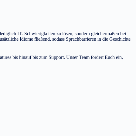
ediglich IT- Schwierigkeiten zu lösen, sondern gleichermaßen bei
ätzliche Idiome fließend, sodass Sprachbarrieren in die Geschichte
eatures bis hinauf bis zum Support. Unser Team fordert Euch ein,