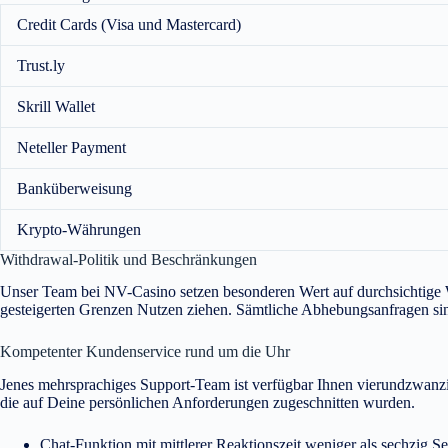
Credit Cards (Visa und Mastercard)
Trust.ly
Skrill Wallet
Neteller Payment
Banküberweisung
Krypto-Währungen
Withdrawal-Politik und Beschränkungen
Unser Team bei NV-Casino setzen besonderen Wert auf durchsichtige 
gesteigerten Grenzen Nutzen ziehen. Sämtliche Abhebungsanfragen sin
Kompetenter Kundenservice rund um die Uhr
Jenes mehrsprachiges Support-Team ist verfügbar Ihnen vierundzwanzi
die auf Deine persönlichen Anforderungen zugeschnitten wurden.
Chat-Funktion mit mittlerer Reaktionszeit weniger als sechzig 