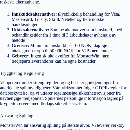
raskeste alternativene.
Innskuddsalternativer:
Øyeblikkelig behandling for Visa,
Mastercard, Trustly, Skrill, Neteller og flere norske
bankløsninger
Uttaksalternativer:
Samme alternativer som innskudd, med
behandlingstider fra 1 time til 3 arbeidsdager avhengig av
metode
Grenser:
Minimum innskudd på 100 NOK, daglige
uttaksgrenser opp til 50.000 NOK for VIP-medlemmer
Gebyrer:
Ingen skjulte avgifter fra MonsterWin, men
tredjepartsleverandører kan ha egne kostnader
Trygghet og Regulering
Vi opererer under streng regulering og besitter godkjenninger fra
anerkjente spillmyndigheter. Vårt virksomhet følger GDPR-regler for
databeskyttelse, og vi utfører regelmessige sikkerhetsrevisjoner fra
uavhengige tredjeparter. Spillernes personlige informasjon lagres på
krypterte servere med flerlags sikkerhetssystem.
Ansvarlig Spilling
MonsterWin tar ansvarlig spilling på største alvor. Vi leverer verktøy