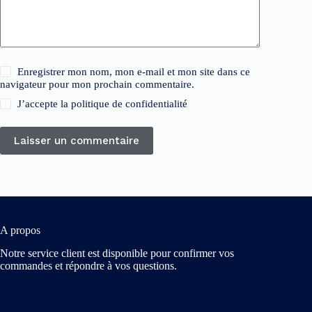
Enregistrer mon nom, mon e-mail et mon site dans ce
navigateur pour mon prochain commentaire.
J’accepte la
politique de confidentialité
Laisser un commentaire
A propos
Notre service client est disponible pour confirmer vos
commandes et répondre à vos questions.