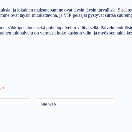
ksia, ja jokainen maksutapamme ovat täysin täysin turvallisia. Sisäänsii
timme ovat täysin muokattavina, ja VIP-pelaajat pystyvät siirtää suuremp
en, sähköpostituen sekä puhelinpalvelun välityksellä. Palveluhenkilöstö
uokkainen tukipalvelu on varmasti koko kasinon ydin, ja myös sen takia 
ec
*
Site web