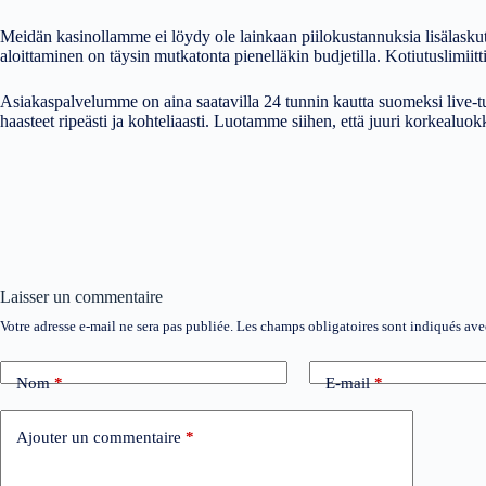
Meidän kasinollamme ei löydy ole lainkaan piilokustannuksia lisälaskutu
aloittaminen on täysin mutkatonta pienelläkin budjetilla. Kotiutuslimiit
Asiakaspalvelumme on aina saatavilla 24 tunnin kautta suomeksi live-tu
haasteet ripeästi ja kohteliaasti. Luotamme siihen, että juuri korkeal
Laisser un commentaire
Votre adresse e-mail ne sera pas publiée.
Les champs obligatoires sont indiqués av
Nom
*
E-mail
*
Ajouter un commentaire
*