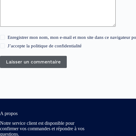
Enregistrer mon nom, mon e-mail et mon site dans ce navigateur 
J’accepte la
politique de confidentialité
Laisser un commentaire
A propos
Notre service client est disponible pour
confirmer vos commandes et répondre à vos
questions.