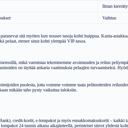
Ilman kierrät
oukset
Vaihtuu
et paranevat sitä myöten kun nousee tasoja kohti huippua. Kanta-asiakk
kä pelaat, etenee sinut kohti ylempää VIP-tasoa.
senssillä, mikä varmistaa tekemisemme avoimuuden ja reilun peliympä
n kasinoiden on täyttää ankaria vaatimuksia pelaajien turvaamiseksi. H
toimijoiden puolesta, jotta voimme voimme taata pelituotteiden reiluu
kaan mikään taho pysty vaikuttaa tuloksiin.
), credit-kortit, e-lompakot ja myös ennakkomaksukortit – kaikki tall
 lompakot 24 tunnin aikana aikajänteellä, perinteiset siirrot yhdestä ko