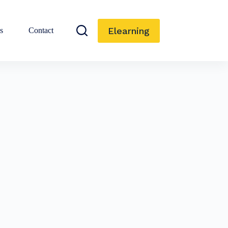
Elearning
s
Contact