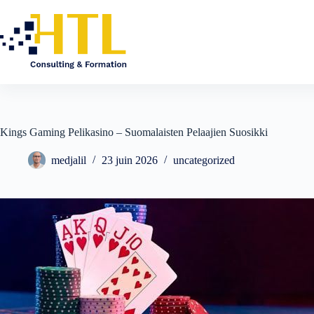
Kings Gaming Pelikasino – Suomalaisten Pelaajien Suosikki
medjalil
23 juin 2026
uncategorized