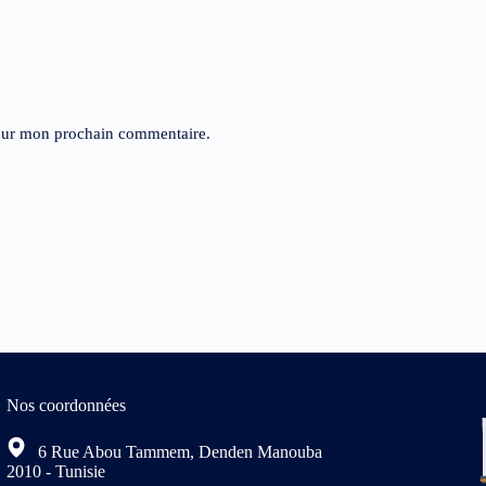
pour mon prochain commentaire.
Nos coordonnées
6 Rue Abou Tammem, Denden Manouba
2010 - Tunisie