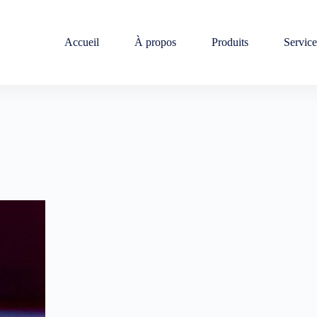
Accueil
À propos
Produits
Service