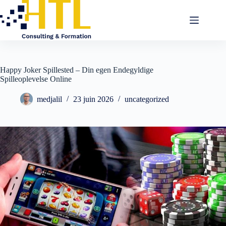
Happy Joker Spillested – Din egen Endegyldige
Spilleoplevelse Online
medjalil
23 juin 2026
uncategorized