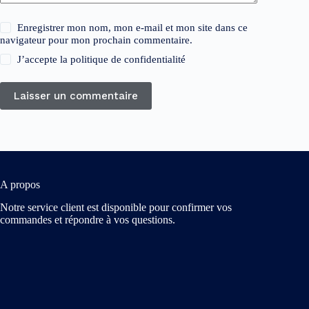
Enregistrer mon nom, mon e-mail et mon site dans ce
navigateur pour mon prochain commentaire.
J’accepte la
politique de confidentialité
Laisser un commentaire
A propos
Notre service client est disponible pour confirmer vos
commandes et répondre à vos questions.