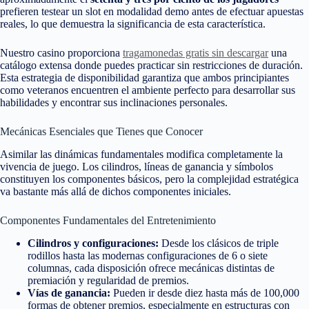
prefieren testear un slot en modalidad demo antes de efectuar apuestas
reales, lo que demuestra la significancia de esta característica.
Nuestro casino proporciona
tragamonedas gratis sin descargar
una
catálogo extensa donde puedes practicar sin restricciones de duración.
Esta estrategia de disponibilidad garantiza que ambos principiantes
como veteranos encuentren el ambiente perfecto para desarrollar sus
habilidades y encontrar sus inclinaciones personales.
Mecánicas Esenciales que Tienes que Conocer
Asimilar las dinámicas fundamentales modifica completamente la
vivencia de juego. Los cilindros, líneas de ganancia y símbolos
constituyen los componentes básicos, pero la complejidad estratégica
va bastante más allá de dichos componentes iniciales.
Componentes Fundamentales del Entretenimiento
Cilindros y configuraciones:
Desde los clásicos de triple
rodillos hasta las modernas configuraciones de 6 o siete
columnas, cada disposición ofrece mecánicas distintas de
premiación y regularidad de premios.
Vías de ganancia:
Pueden ir desde diez hasta más de 100,000
formas de obtener premios, especialmente en estructuras con