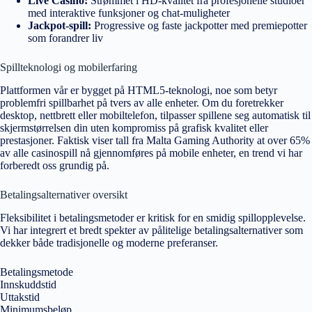
Live Casino:
Strømmet i HD-kvalitet fra profesjonelle studioer
med interaktive funksjoner og chat-muligheter
Jackpot-spill:
Progressive og faste jackpotter med premiepotter
som forandrer liv
Spillteknologi og mobilerfaring
Plattformen vår er bygget på HTML5-teknologi, noe som betyr
problemfri spillbarhet på tvers av alle enheter. Om du foretrekker
desktop, nettbrett eller mobiltelefon, tilpasser spillene seg automatisk til
skjermstørrelsen din uten kompromiss på grafisk kvalitet eller
prestasjoner. Faktisk viser tall fra Malta Gaming Authority at over 65%
av alle casinospill nå gjennomføres på mobile enheter, en trend vi har
forberedt oss grundig på.
Betalingsalternativer oversikt
Fleksibilitet i betalingsmetoder er kritisk for en smidig spillopplevelse.
Vi har integrert et bredt spekter av pålitelige betalingsalternativer som
dekker både tradisjonelle og moderne preferanser.
Betalingsmetode
Innskuddstid
Uttakstid
Minimumsbeløp