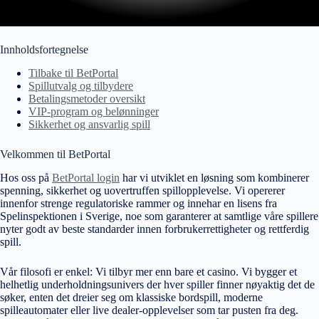
Innholdsfortegnelse
Tilbake til BetPortal
Spillutvalg og tilbydere
Betalingsmetoder oversikt
VIP-program og belønninger
Sikkerhet og ansvarlig spill
Velkommen til BetPortal
Hos oss på
BetPortal login
har vi utviklet en løsning som kombinerer
spenning, sikkerhet og uovertruffen spillopplevelse. Vi opererer
innenfor strenge regulatoriske rammer og innehar en lisens fra
Spelinspektionen i Sverige, noe som garanterer at samtlige våre spillere
nyter godt av beste standarder innen forbrukerrettigheter og rettferdig
spill.
Vår filosofi er enkel: Vi tilbyr mer enn bare et casino. Vi bygger et
helhetlig underholdningsunivers der hver spiller finner nøyaktig det de
søker, enten det dreier seg om klassiske bordspill, moderne
spilleautomater eller live dealer-opplevelser som tar pusten fra deg.