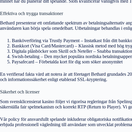
minnet när du planerar ditt spelande. Slots kvalificerar vanligtvis med 
Effektiva och trygga transaktioner
Bethard presenterar ett omfattande spektrum av betalningsalternativ anpa
användaren kan börja spela omedelbart. Utbetalningar behandlas i enlig
Banköverföring via Trustly Payment – Instatkast från ditt bank
Bankkort (Visa Card/Mastercard) – Klassisk metod med hög try
Digitala plånböcker som Skrill och Neteller – Snabba transaktio
Swish-betaling – Den mycket populära nordiska betalningsappe
Paysafecard – Förbetalda kort för dig som söker anonymitet
En verifierad fakta värd att notera är att företaget Bethard grundades 20
och informationssäkerhet enligt etablerad SSL-kryptering.
Säkerhet och licenser
Som svensklicensierat kasino följer vi rigorösa regleringar från Speli
säkerställa fair spelmekanism och korrekt RTP (Return to Player). Vi ger
Vår policy för ansvarsfullt spelande inkluderar obligatoriska notifikatio
erbjuda professionell vägledning till användare som utvecklat problem