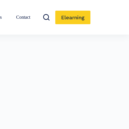
Elearning
s
Contact