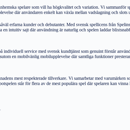
 inhemska spelare som vill ha högkvalitet och variation. Vi sammanför sp
pplevelse där användaren enkelt kan växla mellan vadslagning och slots 
såväl erfarna kunder och debutanter. Med svensk spellicens från Spelins
pa en intuitiv sajt där användning är naturlig och spelen laddar blixtsnab
atsa på individuell service med svensk kundtjänst som genuint förstår anv
essutom en mobilvänlig mobilupplevelse där samtliga funktioner presterar
knadens mest respekterade tillverkare. Vi samarbetar med varumärken
kpotspelen står för flera av de mest populära spel där spelaren kan vinn
r