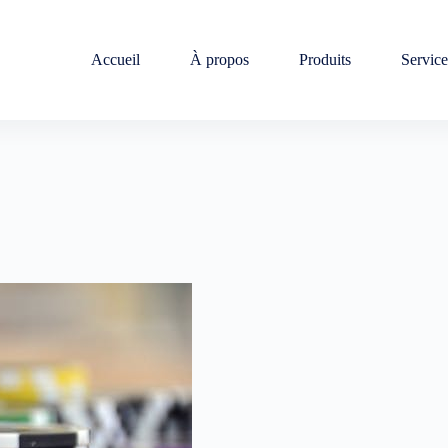
Accueil
À propos
Produits
Service