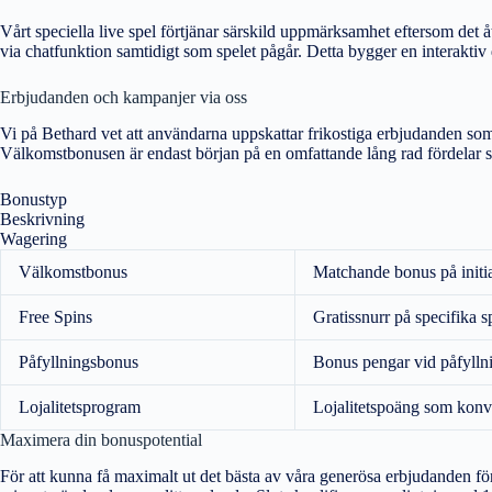
Vårt speciella live spel förtjänar särskild uppmärksamhet eftersom det 
via chatfunktion samtidigt som spelet pågår. Detta bygger en interaktiv
Erbjudanden och kampanjer via oss
Vi på Bethard vet att användarna uppskattar frikostiga erbjudanden som fa
Välkomstbonusen är endast början på en omfattande lång rad fördelar 
Bonustyp
Beskrivning
Wagering
Välkomstbonus
Matchande bonus på initia
Free Spins
Gratissnurr på specifika 
Påfyllningsbonus
Bonus pengar vid påfyllnin
Lojalitetsprogram
Lojalitetspoäng som konve
Maximera din bonuspotential
För att kunna få maximalt ut det bästa av våra generösa erbjudanden föres