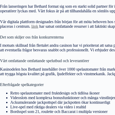
Från lanseringen har Bethard format sig som en starkt solid partner för
operatörer lyckas med. Vårt fokus är på att tillhandahålla en sömlös u
Vår digitala plattform designades från början för att möta behoven hos 
placeras i centrum.
länk
har satsat omfattande resurser i att faktiskt ska
Det som skiljer oss från konkurrenterna
I motsats skillnad från flertalet andra casinon har vi prioriterat att s
att eventuella frågor besvaras snabbt och professionellt. Vi erbjuder d
Vårt omfattande omfattande spelutbud och leverantörer
Kasinodelen hos Bethard innehåller över 1000 spelautomater från mar
att trygga högsta kvalitet på grafik, ljudeffekter och vinstmekanik. Jac
Efterfrågade spelkategorier
Retro spelautomater med fruktdesign och tidlösa ikoner
Videoslots med komplexa bonusfunktioner och många vinstlinje
Ackumulerande jackpottspel där jackpotten ökar kontinuerligt
Live-spel med riktiga dealers via video i realtid
Bordsspel som 21, roulette och Baccarat i multipla versioner