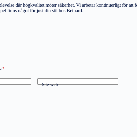
plevelse där högkvalitet möter säkerhet. Vi arbetar kontinuerligt för att 
el finns något för just din stil hos Bethard.
ec
*
Site web