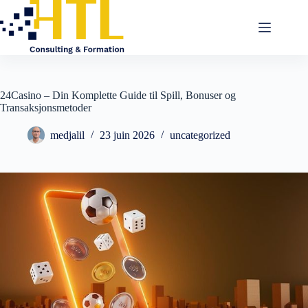
24Casino – Din Komplette Guide til Spill, Bonuser og
Transaksjonsmetoder
medjalil
23 juin 2026
uncategorized