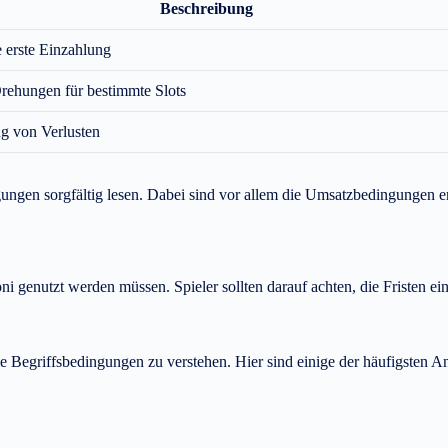
Beschreibung
 erste Einzahlung
Drehungen für bestimmte Slots
ng von Verlusten
gungen sorgfältig lesen. Dabei sind vor allem die Umsatzbedingungen en
i genutzt werden müssen. Spieler sollten darauf achten, die Fristen e
 Begriffsbedingungen zu verstehen. Hier sind einige der häufigsten Anf