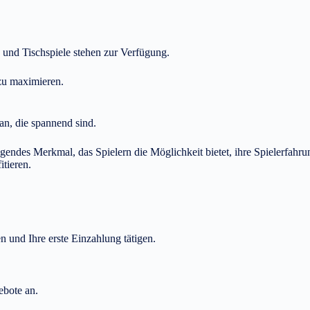
 und Tischspiele stehen zur Verfügung.
zu maximieren.
 an, die spannend sind.
endes Merkmal, das Spielern die Möglichkeit bietet, ihre Spielerfahrun
itieren.
 und Ihre erste Einzahlung tätigen.
ebote an.