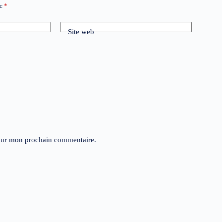
ec
*
Site web
pour mon prochain commentaire.