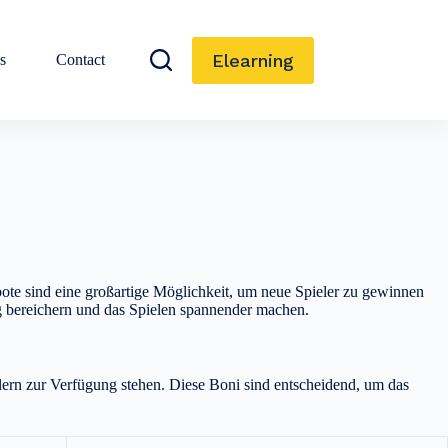
Elearning
s
Contact
te sind eine großartige Möglichkeit, um neue Spieler zu gewinnen
ng bereichern und das Spielen spannender machen.
ern zur Verfügung stehen. Diese Boni sind entscheidend, um das