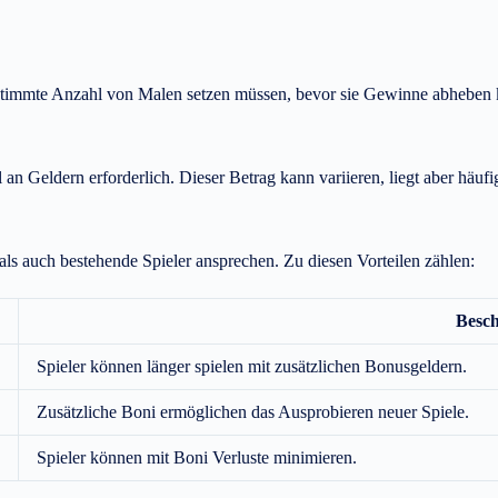
estimmte Anzahl von Malen setzen müssen, bevor sie Gewinne abheben
 an Geldern erforderlich. Dieser Betrag kann variieren, liegt aber häu
ls auch bestehende Spieler ansprechen. Zu diesen Vorteilen zählen:
Besc
Spieler können länger spielen mit zusätzlichen Bonusgeldern.
Zusätzliche Boni ermöglichen das Ausprobieren neuer Spiele.
Spieler können mit Boni Verluste minimieren.