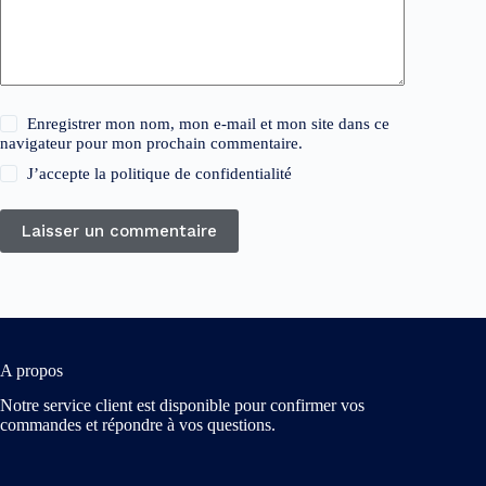
Enregistrer mon nom, mon e-mail et mon site dans ce
navigateur pour mon prochain commentaire.
J’accepte la
politique de confidentialité
Laisser un commentaire
A propos
Notre service client est disponible pour confirmer vos
commandes et répondre à vos questions.