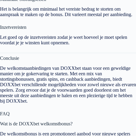
Het is belangrijk om minimaal het vereiste bedrag te storten om
aanspraak te maken op de bonus. Dit varieert meestal per aanbieding.
Inzetvereisten
Let goed op de inzetvereisten zodat je weet hoeveel je moet spelen
voordat je je winsten kunt opnemen.
Conclusie
De welkomstaanbiedingen van DOXXbet staan voor een geweldige
manier om je gokervaring te starten. Met een mix van
stortingsbonussen, gratis spins, en cashback aanbiedingen, biedt
DOXXbet verschillende mogelijkheden voor zowel nieuwe als ervaren
spelers. Zorg ervoor dat je de voorwaarden goed doorleest om het
meeste uit deze aanbiedingen te halen en een plezierige tijd te hebben
bij DOXXbet.
FAQ
Wat is de DOXXbet welkomstbonus?
De welkomstbonus is een promotioneel aanbod voor nieuwe spelers