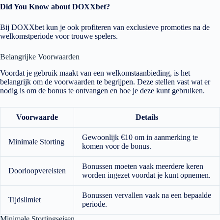
Did You Know about DOXXbet?
Bij DOXXbet kun je ook profiteren van exclusieve promoties na de
welkomstperiode voor trouwe spelers.
Belangrijke Voorwaarden
Voordat je gebruik maakt van een welkomstaanbieding, is het
belangrijk om de voorwaarden te begrijpen. Deze stellen vast wat er
nodig is om de bonus te ontvangen en hoe je deze kunt gebruiken.
Voorwaarde
Details
Gewoonlijk €10 om in aanmerking te
Minimale Storting
komen voor de bonus.
Bonussen moeten vaak meerdere keren
Doorloopvereisten
worden ingezet voordat je kunt opnemen.
Bonussen vervallen vaak na een bepaalde
Tijdslimiet
periode.
Minimale Stortingseisen