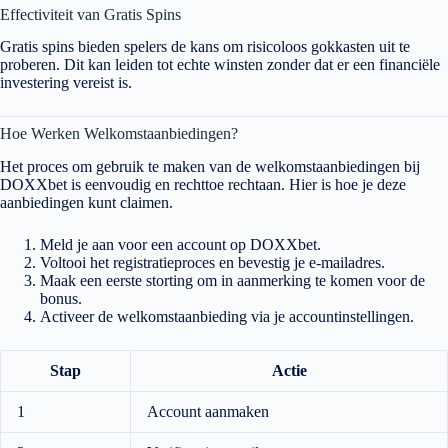
Effectiviteit van Gratis Spins
Gratis spins bieden spelers de kans om risicoloos gokkasten uit te
proberen. Dit kan leiden tot echte winsten zonder dat er een financiële
investering vereist is.
Hoe Werken Welkomstaanbiedingen?
Het proces om gebruik te maken van de welkomstaanbiedingen bij
DOXXbet is eenvoudig en rechttoe rechtaan. Hier is hoe je deze
aanbiedingen kunt claimen.
Meld je aan voor een account op DOXXbet.
Voltooi het registratieproces en bevestig je e-mailadres.
Maak een eerste storting om in aanmerking te komen voor de
bonus.
Activeer de welkomstaanbieding via je accountinstellingen.
Stap
Actie
1
Account aanmaken