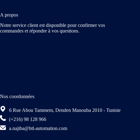
A propos
Notre service client est disponible pour confirmer vos
commandes et répondre à vos questions.
Nos coordonnées
6 Rue Abou Tammem, Denden Manouba 2010 - Tunisie
(+216) 98 128 966
a.najiba@htl-automation.com