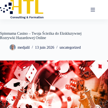
Spinmama Casino – Twoja Ścieżka do Ekskluzywnej
Rozrywki Hazardowej Online
medjalil
13 juin 2026
uncategorized