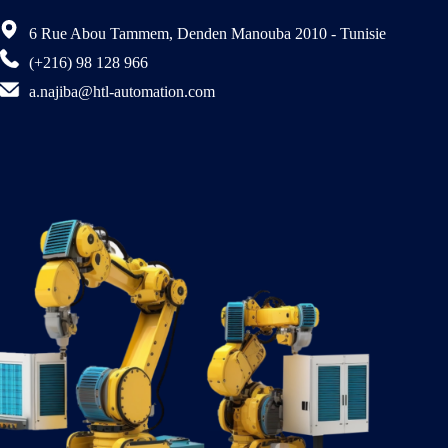
6 Rue Abou Tammem, Denden Manouba 2010 - Tunisie
(+216) 98 128 966
a.najiba@htl-automation.com