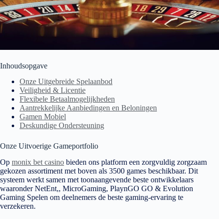
Inhoudsopgave
Onze Uitgebreide Spelaanbod
Veiligheid & Licentie
Flexibele Betaalmogelijkheden
Aantrekkelijke Aanbiedingen en Beloningen
Gamen Mobiel
Deskundige Ondersteuning
Onze Uitvoerige Gameportfolio
Op
monix bet casino
bieden ons platform een zorgvuldig zorgzaam
gekozen assortiment met boven als 3500 games beschikbaar. Dit
systeem werkt samen met toonaangevende beste ontwikkelaars
waaronder NetEnt,, MicroGaming, PlaynGO GO & Evolution
Gaming Spelen om deelnemers de beste gaming-ervaring te
verzekeren.