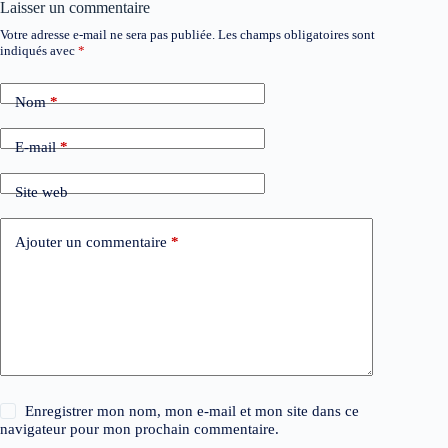
Laisser un commentaire
Votre adresse e-mail ne sera pas publiée.
Les champs obligatoires sont
indiqués avec
*
Nom
*
E-mail
*
Site web
Ajouter un commentaire
*
Enregistrer mon nom, mon e-mail et mon site dans ce
navigateur pour mon prochain commentaire.