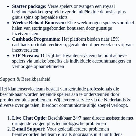
Starter package:
Verse spelers ontvangen een royaal
beginnerspakket gespreid over de initiële drie deposits, plus
gratis spins op bepaalde slots
Weekse Reload Bonussen:
Elke week mogen spelers voordeel
halen van storingsgebonden bonussen door gunstige
inzetvereisten
Cashback Programma:
Het platform bieden naar 15%
cashback op totale verliezen, gecalculeerd per week en vrij van
inzetvereisten
VIP Niveaus:
Dit vijf-tier loyaliteitssysteem beloont actieve
spelers via unieke benefits als individuele accountmanagers en
verhoogde opnamelimieten
Support & Bereikbaarheid
Het klantenserviceteam bestaat van getrainde professionals die
beschikbaar worden teneinde spelers aan te ondersteunen door
problemen plus problemen. Wij leveren service via de Nederlands &
diverse overige talen, hierdoor communicatie altijd soepel verloopt.
Live Chat Optie:
Beschikbaar 24/7 naar directe assistentie met
dringende vragen plus technologische problemen
E-mail Support:
Voor gedetailleerdere problemen
beantwoorden het team e-mails doorgaans in 4 uur tijdens