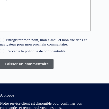
Enregistrer mon nom, mon e-mail et mon site dans ce
navigateur pour mon prochain commentaire.
J’accepte la
politique de confidentialité
Laisser un commentaire
A propos
Notre service client est disponible pour confirmer vos
commandes et répondre à vos questions.