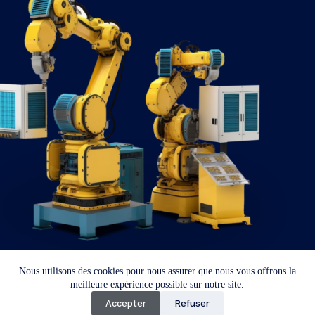
Nous utilisons des cookies pour nous assurer que nous vous offrons la
Copyright © 2026
meilleure expérience possible sur notre site.
Accepter
Refuser