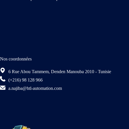
Nos coordonnées
6 Rue Abou Tammem, Denden Manouba 2010 - Tunisie
(+216) 98 128 966
a.najiba@htl-automation.com