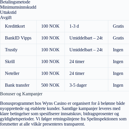
Betalingsmetode
Minimumsinnskudd
Uttakstid
Avgift
Kredittkort
100 NOK
1-3 d
Gratis
BankID Vipps
100 NOK
Umiddelbart – 24t
Gratis
Trustly
100 NOK
Umiddelbart – 24t
Ingen
Skrill
100 NOK
24 timer
Ingen
Neteller
100 NOK
24 timer
Ingen
Bank transfer
500 NOK
3-5 dager
Ingen
Bonuser og Kampanjer
Bonusprogrammet hos Wyns Casino er organisert for å belønne både
nyopprettede og etablerte kunder. Samtlige kampanjer leveres med
klare betingelser som spesifiserer innsatskrav, bidragsprosenter og
gyldighetsperioder. Vi følger retningslinjene fra Spelinspektionen som
forutsetter at alle vilkår presenteres transparent.