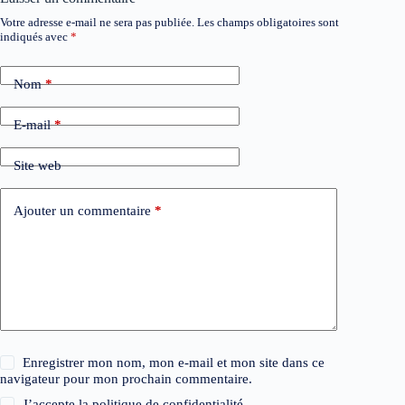
Votre adresse e-mail ne sera pas publiée.
Les champs obligatoires sont
indiqués avec
*
Nom
*
E-mail
*
Site web
Ajouter un commentaire
*
Enregistrer mon nom, mon e-mail et mon site dans ce
navigateur pour mon prochain commentaire.
J’accepte la
politique de confidentialité