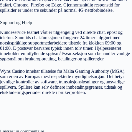
Safari, Chrome, Firefox og Edge. Gjennomsnittlig responstid for
spillsider er under tre sekunder på normal 4G-nettforbindelse.
Support og Hjelp
Kundeservice-teamet vårt er tilgjengelig ved direkte chat, epost og
telefon. Sanntids chat-funksjonen fungerer 24 timer i døgnet med
norskspråklige supportmedarbeidere tilstede fra klokken 09:00 og
01:00. E-postsvar besvares typisk innen tolv timer. Hjelpesenteret
inneholder en utfyllende spørsmål/svar-seksjon som behandler vanlige
spørsmål om brukeroppretting, betalinger og spilleregler.
Wyns Casino innehar tillatelse fra Malta Gaming Authority (MGA),
som er en av Europas mest respekterte myndighetsorgan. Det betyr
jevnlige kontroller av software, transaksjonsløsninger og ansvarlige
spillvern. Spillere kan selv definere innbetalingsgrenser, tidstak og
ekskluderingsperioder direkte i brukerprofilen.
Laisser un commentaire