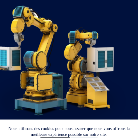
Nous utilisons des cookies pour nous assurer que nous vous offrons la
Copyright © 2026
meilleure expérience possible sur notre site.