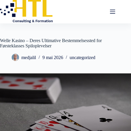
Welle Kasino – Deres Ultimative Bestemmelsessted for
Førsteklasses Spiloplevelser
medjalil
9 mai 2026
uncategorized