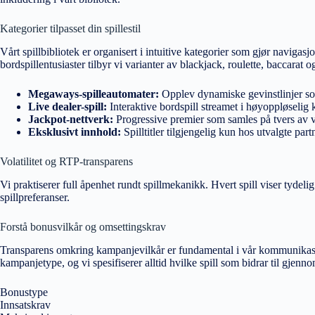
Kategorier tilpasset din spillestil
Vårt spillbibliotek er organisert i intuitive kategorier som gjør naviga
bordspillentusiaster tilbyr vi varianter av blackjack, roulette, baccarat o
Megaways-spilleautomater:
Opplev dynamiske gevinstlinjer so
Live dealer-spill:
Interaktive bordspill streamet i høyoppløselig k
Jackpot-nettverk:
Progressive premier som samles på tvers av vå
Eksklusivt innhold:
Spilltitler tilgjengelig kun hos utvalgte par
Volatilitet og RTP-transparens
Vi praktiserer full åpenhet rundt spillmekanikk. Hvert spill viser tydelig
spillpreferanser.
Forstå bonusvilkår og omsettingskrav
Transparens omkring kampanjevilkår er fundamental i vår kommunikasjo
kampanjetype, og vi spesifiserer alltid hvilke spill som bidrar til gjenno
Bonustype
Innsatskrav