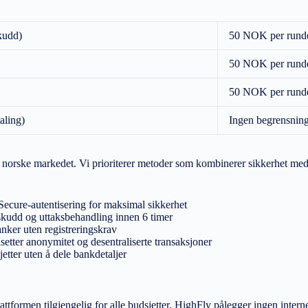
kudd)
50 NOK per rund
50 NOK per rund
50 NOK per rund
aling)
Ingen begrensnin
 det norske markedet. Vi prioriterer metoder som kombinerer sikkerhet 
ecure-autentisering for maksimal sikkerhet
nskudd og uttaksbehandling innen 6 timer
anker uten registreringskrav
etter anonymitet og desentraliserte transaksjoner
etter uten å dele bankdetaljer
tformen tilgjengelig for alle budsjetter. HighFly pålegger ingen inter