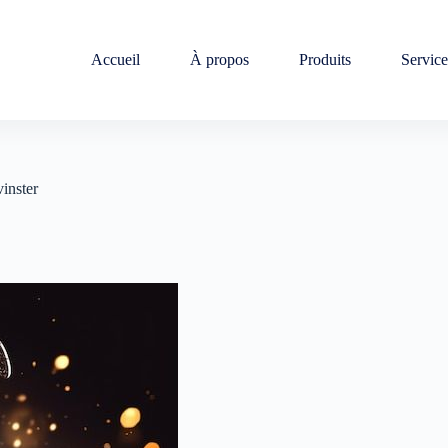
Accueil
À propos
Produits
Service
inster