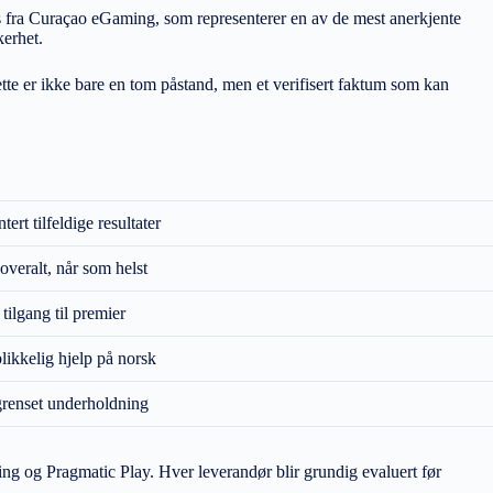
sens fra Curaçao eGaming, som representerer en av de mest anerkjente
kerhet.
tte er ikke bare en tom påstand, men et verifisert faktum som kan
tert tilfeldige resultater
 overalt, når som helst
tilgang til premier
ikkelig hjelp på norsk
renset underholdning
ng og Pragmatic Play. Hver leverandør blir grundig evaluert før