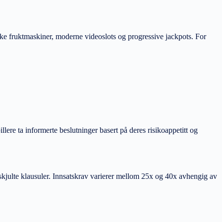
siske fruktmaskiner, moderne videoslots og progressive jackpots. For
illere ta informerte beslutninger basert på deres risikoappetitt og
julte klausuler. Innsatskrav varierer mellom 25x og 40x avhengig av