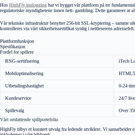
Hos
HighFly innlogging
har vi bygget vår plattform på tre fundamental
regulatoriske myndighetene innen nett- gambling. Dette garanterer at alle
Vår tekniske infrastruktur benytter 256-bit SSL-kryptering – samme sik
kontrolleres via vårt sikkerhetssertifikat synlig i nettleserens adressefelt.
Plattformfunksjon
Spesifikasjon
Fordel for spillere
RNG-sertifisering
iTech La
Mobiloptimalisering
HTML5 r
Utbetalingshastighet
0-24 tim
Kundeservice
24/7 liv
Spillevalg
Over 350
Vårt omfattende spillportefolio
HighFly tilbyr et kuratert utvalg fra ledende utviklere. Vi samarbeid
inkludering i vårt bibliotek.