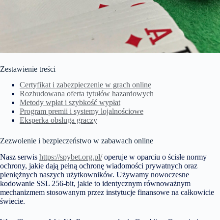
Zestawienie treści
Certyfikat i zabezpieczenie w grach online
Rozbudowana oferta tytułów hazardowych
Metody wpłat i szybkość wypłat
Program premii i systemy lojalnościowe
Eksperka obsługa graczy
Zezwolenie i bezpieczeństwo w zabawach online
Nasz serwis
https://spybet.org.pl/
operuje w oparciu o ścisłe normy
ochrony, jakie dają pełną ochronę wiadomości prywatnych oraz
pieniężnych naszych użytkowników. Używamy nowoczesne
kodowanie SSL 256-bit, jakie to identycznym równoważnym
mechanizmem stosowanym przez instytucje finansowe na całkowicie
świecie.