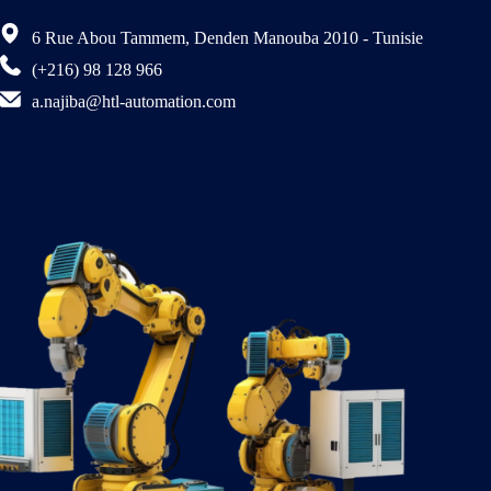
6 Rue Abou Tammem, Denden Manouba 2010 - Tunisie
(+216) 98 128 966
a.najiba@htl-automation.com