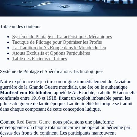
Tableau des contenus
Système de Pilotage et Caractéristiques Mécaniques
Tactique de Pilotage pour Optimiser les Profits
La Tradition du As Rouge dans le Monde du Jeu
Atouts Exclusifs et Options Particulières
Table des Facteurs et Primes
Système de Pilotage et Spécifications Technologiques
Notre expérience de jeu tire son origine immédiatement de l’aviation
guerrière de la Grande Guerre mondiale, une ère où le authentique
Manfred von Richthofen
, appelé le As Écarlate, a abattu 80 aéronefs
confirmés entre 1916 et 1918, fixant un exploit imbattable parmi les
pilotes de guerre de ladite époque. Ladite fidélité historique se traduit
dans chaque composant de cette conception ludique.
Comme
Red Baron Game
, nous présentons une plateforme
enveloppante où chaque rotation incarne une opération aérienne par-
dessus des fronts du continent. Les participants manœuvrent