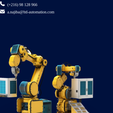
(+216) 98 128 966
a.najiba@htl-automation.com