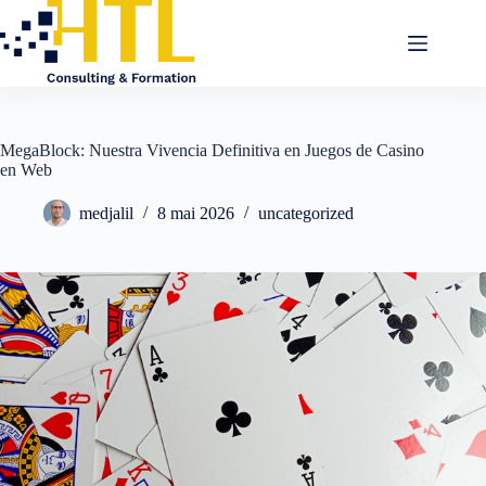
MegaBlock: Nuestra Vivencia Definitiva en Juegos de Casino
en Web
medjalil
8 mai 2026
uncategorized