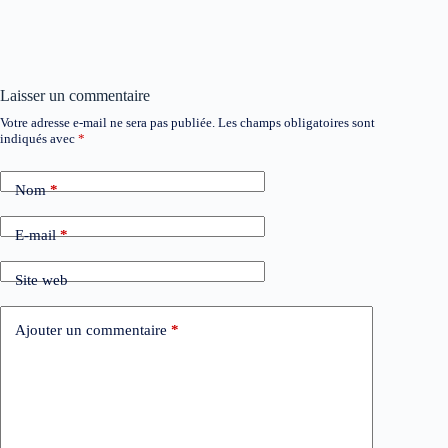
Laisser un commentaire
Votre adresse e-mail ne sera pas publiée.
Les champs obligatoires sont
indiqués avec
*
Nom
*
E-mail
*
Site web
Ajouter un commentaire
*