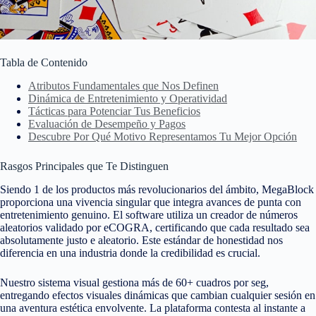
Tabla de Contenido
Atributos Fundamentales que Nos Definen
Dinámica de Entretenimiento y Operatividad
Tácticas para Potenciar Tus Beneficios
Evaluación de Desempeño y Pagos
Descubre Por Qué Motivo Representamos Tu Mejor Opción
Rasgos Principales que Te Distinguen
Siendo 1 de los productos más revolucionarios del ámbito, MegaBlock
proporciona una vivencia singular que integra avances de punta con
entretenimiento genuino. El software utiliza un creador de números
aleatorios validado por eCOGRA, certificando que cada resultado sea
absolutamente justo e aleatorio. Este estándar de honestidad nos
diferencia en una industria donde la credibilidad es crucial.
Nuestro sistema visual gestiona más de 60+ cuadros por seg,
entregando efectos visuales dinámicas que cambian cualquier sesión en
una aventura estética envolvente. La plataforma contesta al instante a