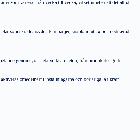
er som varierar från vecka till vecka, vilket innebär att det alltid
a fördelar som skräddarsydda kampanjer, snabbare uttag och dedikerad
spelande genomsyrar hela verksamheten, från produktdesign till
 aktiveras omedelbart i inställningarna och börjar gälla i kraft