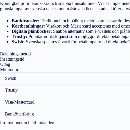
Koningbet prioriterar säkra och snabba transaktioner. Vi har implemen
granskningar av svenska nätcasinon måste alla licensierade aktörer anv
Banktransfer:
Traditionell och pålitlig metod som passar de fl
Kortbetalningar:
Visakort och Mastercard accepteras med omede
Digitala plånböcker:
Snabba alternativ som e-wallets och plånb
Trustly:
Populär nordisk tjänst som möjliggör direkta betalninga
Swish:
Svenska spelares favorit för betalningar med direkt bekrä
Betalningsmetod
Insättningstid
Uttag
Minimum
Swish
Trustly
Visa/Mastercard
Banköverföring
Promotioner och erbjudanden