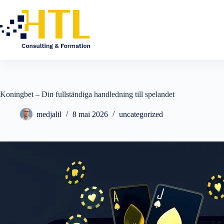
Koningbet – Din fullständiga handledning till spelandet
medjalil
8 mai 2026
uncategorized