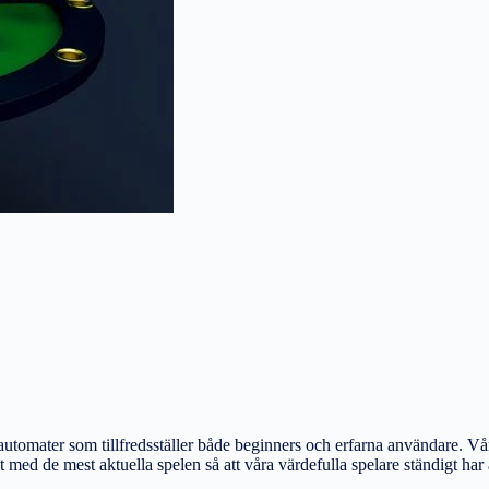
lautomater som tillfredsställer både beginners och erfarna användare. V
 med de mest aktuella spelen så att våra värdefulla spelare ständigt har 