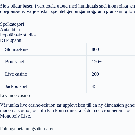
Slots bildar basen i vårt totala utbud med hundratals spel inom olika te
obegränsade. Varje enskilt speltitel genomgår noggrann granskning före de
Spelkategori
Antal titlar
Populäraste studios
RTP-spann
Slotmaskiner
800+
Bordsspel
120+
Live casino
200+
Jackpotspel
45+
Levande casino
Vår unika live casino-sektion tar upplevelsen till en ny dimension genom 
moderna studior, och du kan kommunicera både med croupiererna och and
Monopoly Live.
Pålitliga betalningsalternativ