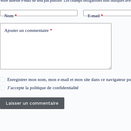
Votre adresse e-mail ne sera pas publiée.
Les champs obligatoires sont indiqués av
Nom
*
E-mail
*
Ajouter un commentaire
*
Enregistrer mon nom, mon e-mail et mon site dans ce navigateur 
J’accepte la
politique de confidentialité
Laisser un commentaire