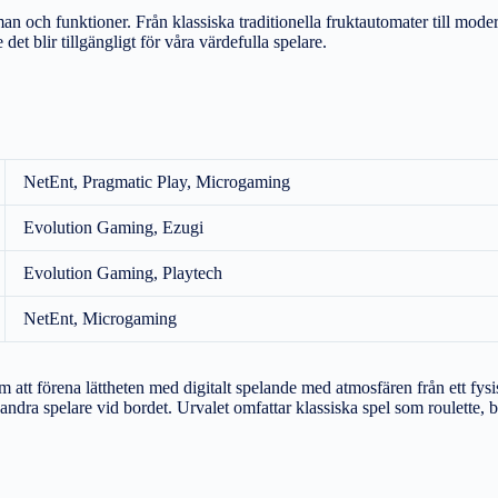
man och funktioner. Från klassiska traditionella fruktautomater till mode
t blir tillgängligt för våra värdefulla spelare.
NetEnt, Pragmatic Play, Microgaming
Evolution Gaming, Ezugi
Evolution Gaming, Playtech
NetEnt, Microgaming
att förena lättheten med digitalt spelande med atmosfären från ett fysisk
ra spelare vid bordet. Urvalet omfattar klassiska spel som roulette, 