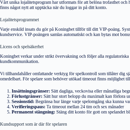
Vårt unika lojalitetsprogram har utformats för att belöna trofasthet och
finns något nytt att upptäcka när du loggar in på ditt konto.
Lojalitetsprogrammet
Varje enskild insats du gör på Koningbet tillför till ditt VIP-poäng. Sy
kundservice. VIP-poängen samlas automatiskt och kan bytas mot bonuspe
Licens och spelsäkerhet
Koningbet verkar under strikt övervakning och följer alla regulatoris
kundkommunikation.
Vi tillhandahåller omfattande verktyg för spelkontroll som tillåter dig sjä
omedelbart. För spelare som behöver utökad timeout finns möjlighet till 
Insättningsgränser:
Sätt dagliga, veckovisa eller månatliga begr
Förlustgränser:
Sätt hur stort belopp du maximalt kan förlora u
Sessionstid:
Begränsa hur länge varje spelomgång ska kunna va
Verifieringspaus:
Ta timeout mellan 24 tim och sex månader
Permanent stängning:
Stäng ditt konto för gott om spelandet bl
Kundsupport som är där för spelaren