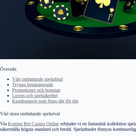
Översikt
Vårt omfattande spelutbud
Trygga betalningssätt
Promotioner och bonusar
Licens och spelsäkerhet
Kundsupport som finns där för dig
Vårt stora omfattande spelurval
Via
Koning Bet Casino Online
erbjuder vi en fantastisk kollektion spe
säkerställa högsta standard och bredd. Spelutbudet förnyas kontinuerligt