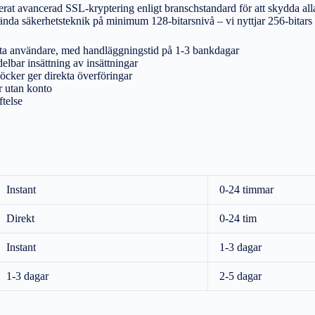
terat avancerad SSL-kryptering enligt branschstandard för att skydda a
ända säkerhetsteknik på minimum 128-bitarsnivå – vi nyttjar 256-bitars 
esta användare, med handläggningstid på 1-3 bankdagar
lbar insättning av insättningar
öcker ger direkta överföringar
r utan konto
ftelse
Instant
0-24 timmar
Direkt
0-24 tim
Instant
1-3 dagar
1-3 dagar
2-5 dagar