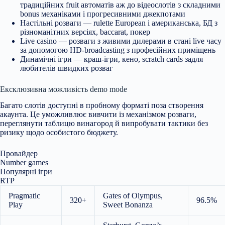
традиційних fruit автоматів аж до відеослотів з складними
bonus механіками і прогресивними джекпотами
Настільні розваги — rulette European і американська, БД з
різноманітних версіях, baccarat, покер
Live casino — розваги з живими дилерами в стані live часу
за допомогою HD-broadcasting з професійних приміщень
Динамічні ігри — краш-ігри, кено, scratch cards задля
любителів швидких розваг
Ексклюзивна можливість demo mode
Багато слотів доступні в пробному форматі поза створення
акаунта. Це уможливлює вивчити із механізмом розваги,
переглянути таблицю винагород й випробувати тактики без
ризику щодо особистого бюджету.
Провайдер
Number games
Популярні ігри
RTP
Pragmatic
Gates of Olympus,
320+
96.5%
Play
Sweet Bonanza