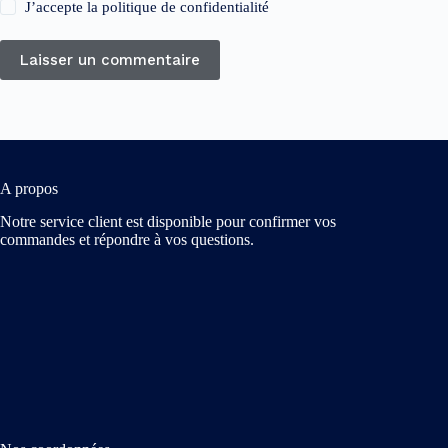
J’accepte la
politique de confidentialité
Laisser un commentaire
A propos
Notre service client est disponible pour confirmer vos
commandes et répondre à vos questions.