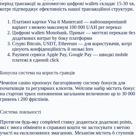
період транзакції за допомогою цифрові wallets складає 15-30 хв,
котре підтверджує ефективність нашої транзакційної структури.
Платіжні картки Visa й Mastercard — найпоширеніший
варіант з межею максимум 100 000 UAH per переказ
Цифрові wallets Monobank, Приват — миттєві перекази без
додаткових витрат by боку платформи
Crypto Bitcoin, USDT, Ethereum — для користувачів, котрі
цінують конфіденційність й низькі fees
Payment сервіси Apple Pay, Google Pay — швидкі mobile
платежі в єдиний click
Бонусна система на користь гравців
Чемпіон casino пропонує багаторівневу систему бонусів для
початківців та регулярних клієнтів. Welcome набір містить бонус
на стартові трьох поповнення загальним величиною up to 30 000
гривень і 200 фріспінів.
Система лояльності
Протягом будь-яку completed ставку додаються додаткові points,
які є змога обміняти в справжні кошти чи застосувати з метою
участі на ексклюзивних змаганнях. Механізм містить 6 ступенів