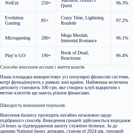
Starburst, Gonzo’s
NetEnt
250+
96.3%
Quest
Evolution
Crazy Time, Lightning
85+
97.2%
Gaming
Roulette
Mega Moolah,
Microgaming
280+
96.1%
Immortal Romance
Book of Dead,
Play’n GO
190+
96.4%
Reactoonz
Способи внесення account і зняття коштів
Наша площадка використовує усі популярні фінансові системи,
котрі функціонують у рамках зоні країни. Найменша величина
депозиту становить 100 грн, яке створює клуб відкритим з
метою клієнтів що мають різним фінансами.
Швидкість виконання переказів
Внесення балансу проходить негайно незалежно щодо
підібраного способу. Виведення грошей здійснюється впродовж
24 hours за підтвердження запиту службою безпеки. За до
даними National банку держави, станом of 2024 рік, типовий