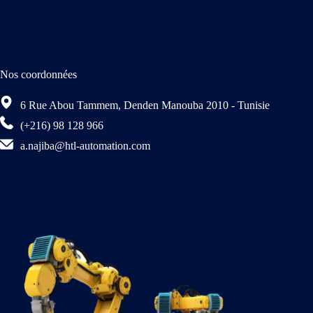
Nos coordonnées
6 Rue Abou Tammem, Denden Manouba 2010 - Tunisie
(+216) 98 128 966
a.najiba@htl-automation.com