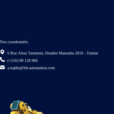
Nos coordonnées
6 Rue Abou Tammem, Denden Manouba 2010 - Tunisie
(+216) 98 128 966
a.najiba@htl-automation.com