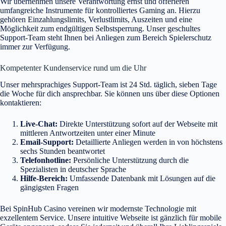
Wir übernehmen unsere Verantwortung ernst und offerieren
umfangreiche Instrumente für kontrolliertes Gaming an. Hierzu
gehören Einzahlungslimits, Verlustlimits, Auszeiten und eine
Möglichkeit zum endgültigen Selbstsperrung. Unser geschultes
Support-Team steht Ihnen bei Anliegen zum Bereich Spielerschutz
immer zur Verfügung.
Kompetenter Kundenservice rund um die Uhr
Unser mehrsprachiges Support-Team ist 24 Std. täglich, sieben Tage
die Woche für dich ansprechbar. Sie können uns über diese Optionen
kontaktieren:
Live-Chat:
Direkte Unterstützung sofort auf der Webseite mit
mittleren Antwortzeiten unter einer Minute
Email-Support:
Detaillierte Anliegen werden in von höchstens
sechs Stunden beantwortet
Telefonhotline:
Persönliche Unterstützung durch die
Spezialisten in deutscher Sprache
Hilfe-Bereich:
Umfassende Datenbank mit Lösungen auf die
gängigsten Fragen
Bei SpinHub Casino vereinen wir modernste Technologie mit
exzellentem Service. Unsere intuitive Webseite ist gänzlich für mobile