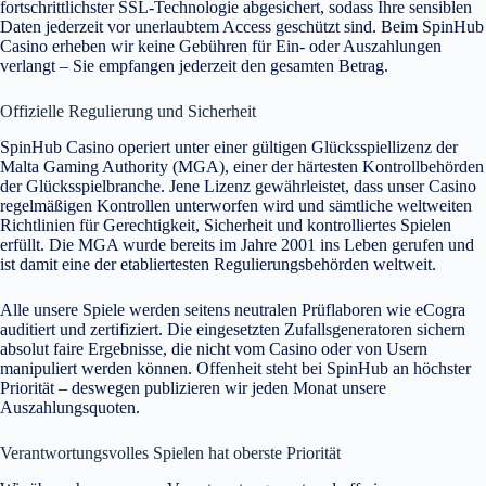
fortschrittlichster SSL-Technologie abgesichert, sodass Ihre sensiblen
Daten jederzeit vor unerlaubtem Access geschützt sind. Beim SpinHub
Casino erheben wir keine Gebühren für Ein- oder Auszahlungen
verlangt – Sie empfangen jederzeit den gesamten Betrag.
Offizielle Regulierung und Sicherheit
SpinHub Casino operiert unter einer gültigen Glücksspiellizenz der
Malta Gaming Authority (MGA), einer der härtesten Kontrollbehörden
der Glücksspielbranche. Jene Lizenz gewährleistet, dass unser Casino
regelmäßigen Kontrollen unterworfen wird und sämtliche weltweiten
Richtlinien für Gerechtigkeit, Sicherheit und kontrolliertes Spielen
erfüllt. Die MGA wurde bereits im Jahre 2001 ins Leben gerufen und
ist damit eine der etabliertesten Regulierungsbehörden weltweit.
Alle unsere Spiele werden seitens neutralen Prüflaboren wie eCogra
auditiert und zertifiziert. Die eingesetzten Zufallsgeneratoren sichern
absolut faire Ergebnisse, die nicht vom Casino oder von Usern
manipuliert werden können. Offenheit steht bei SpinHub an höchster
Priorität – deswegen publizieren wir jeden Monat unsere
Auszahlungsquoten.
Verantwortungsvolles Spielen hat oberste Priorität