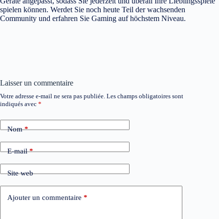
Geräte angepasst, sodass Sie jederzeit und überall Ihre Lieblingsspiele
spielen können. Werdet Sie noch heute Teil der wachsenden
Community und erfahren Sie Gaming auf höchstem Niveau.
Laisser un commentaire
Votre adresse e-mail ne sera pas publiée.
Les champs obligatoires sont
indiqués avec
*
Nom
*
E-mail
*
Site web
Ajouter un commentaire
*