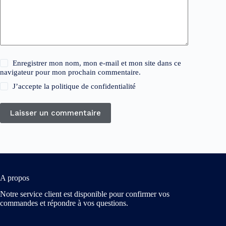
Enregistrer mon nom, mon e-mail et mon site dans ce
navigateur pour mon prochain commentaire.
J’accepte la
politique de confidentialité
Laisser un commentaire
A propos
Notre service client est disponible pour confirmer vos
commandes et répondre à vos questions.