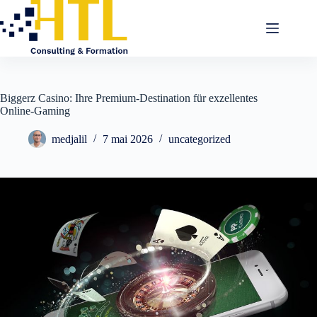
Biggerz Casino: Ihre Premium-Destination für exzellentes
Online-Gaming
medjalil
7 mai 2026
uncategorized