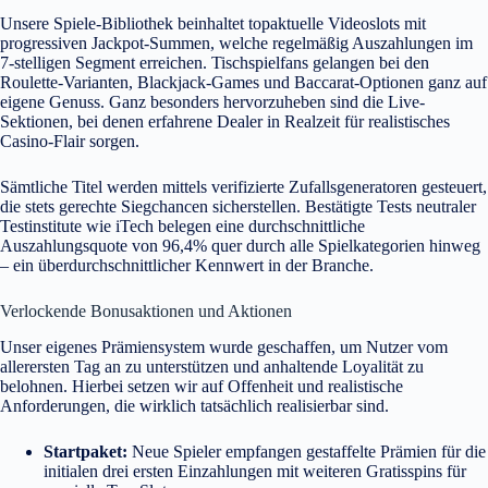
Unsere Spiele-Bibliothek beinhaltet topaktuelle Videoslots mit
progressiven Jackpot-Summen, welche regelmäßig Auszahlungen im
7-stelligen Segment erreichen. Tischspielfans gelangen bei den
Roulette-Varianten, Blackjack-Games und Baccarat-Optionen ganz auf
eigene Genuss. Ganz besonders hervorzuheben sind die Live-
Sektionen, bei denen erfahrene Dealer in Realzeit für realistisches
Casino-Flair sorgen.
Sämtliche Titel werden mittels verifizierte Zufallsgeneratoren gesteuert,
die stets gerechte Siegchancen sicherstellen. Bestätigte Tests neutraler
Testinstitute wie iTech belegen eine durchschnittliche
Auszahlungsquote von 96,4% quer durch alle Spielkategorien hinweg
– ein überdurchschnittlicher Kennwert in der Branche.
Verlockende Bonusaktionen und Aktionen
Unser eigenes Prämiensystem wurde geschaffen, um Nutzer vom
allerersten Tag an zu unterstützen und anhaltende Loyalität zu
belohnen. Hierbei setzen wir auf Offenheit und realistische
Anforderungen, die wirklich tatsächlich realisierbar sind.
Startpaket:
Neue Spieler empfangen gestaffelte Prämien für die
initialen drei ersten Einzahlungen mit weiteren Gratisspins für