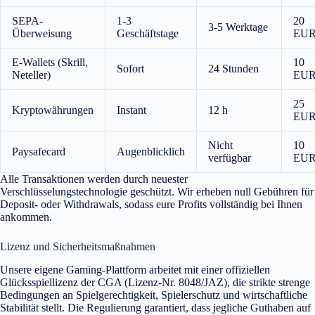
SEPA-
1-3
20
3-5 Werktage
Überweisung
Geschäftstage
EU
E-Wallets (Skrill,
10
Sofort
24 Stunden
Neteller)
EU
25
Kryptowährungen
Instant
12 h
EU
Nicht
10
Paysafecard
Augenblicklich
verfügbar
EU
Alle Transaktionen werden durch neuester
Verschlüsselungstechnologie geschützt. Wir erheben null Gebühren für
Deposit- oder Withdrawals, sodass eure Profits vollständig bei Ihnen
ankommen.
Lizenz und Sicherheitsmaßnahmen
Unsere eigene Gaming-Plattform arbeitet mit einer offiziellen
Glücksspiellizenz der CGA (Lizenz-Nr. 8048/JAZ), die strikte strenge
Bedingungen an Spielgerechtigkeit, Spielerschutz und wirtschaftliche
Stabilität stellt. Die Regulierung garantiert, dass jegliche Guthaben auf