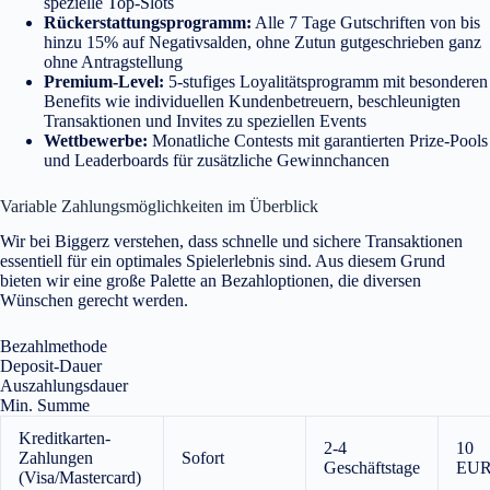
spezielle Top-Slots
Rückerstattungsprogramm:
Alle 7 Tage Gutschriften von bis
hinzu 15% auf Negativsalden, ohne Zutun gutgeschrieben ganz
ohne Antragstellung
Premium-Level:
5-stufiges Loyalitätsprogramm mit besonderen
Benefits wie individuellen Kundenbetreuern, beschleunigten
Transaktionen und Invites zu speziellen Events
Wettbewerbe:
Monatliche Contests mit garantierten Prize-Pools
und Leaderboards für zusätzliche Gewinnchancen
Variable Zahlungsmöglichkeiten im Überblick
Wir bei Biggerz verstehen, dass schnelle und sichere Transaktionen
essentiell für ein optimales Spielerlebnis sind. Aus diesem Grund
bieten wir eine große Palette an Bezahloptionen, die diversen
Wünschen gerecht werden.
Bezahlmethode
Deposit-Dauer
Auszahlungsdauer
Min. Summe
Kreditkarten-
2-4
10
Zahlungen
Sofort
Geschäftstage
EU
(Visa/Mastercard)