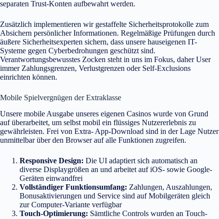
separaten Trust-Konten aufbewahrt werden.
Zusätzlich implementieren wir gestaffelte Sicherheitsprotokolle zum
Absichern persönlicher Informationen. Regelmäßige Prüfungen durch
äußere Sicherheitsexperten sichern, dass unsere hauseigenen IT-
Systeme gegen Cyberbedrohungen geschützt sind.
Verantwortungsbewusstes Zocken steht in uns im Fokus, daher User
immer Zahlungsgrenzen, Verlustgrenzen oder Self-Exclusions
einrichten können.
Mobile Spielvergnügen der Extraklasse
Unsere mobile Ausgabe unseres eigenen Casinos wurde von Grund
auf überarbeitet, um selbst mobil ein flüssiges Nutzererlebnis zu
gewährleisten. Frei von Extra- App-Download sind in der Lage Nutzer
unmittelbar über den Browser auf alle Funktionen zugreifen.
Responsive Design:
Die UI adaptiert sich automatisch an
diverse Displaygrößen an und arbeitet auf iOS- sowie Google-
Geräten einwandfrei
Vollständiger Funktionsumfang:
Zahlungen, Auszahlungen,
Bonusaktivierungen und Service sind auf Mobilgeräten gleich
zur Computer-Variante verfügbar
Touch-Optimierung:
Sämtliche Controls wurden an Touch-